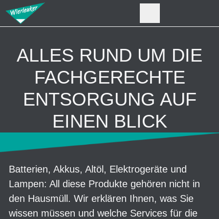
ALLES RUND UM DIE
FACHGERECHTE
ENTSORGUNG AUF
EINEN BLICK
Batterien, Akkus, Altöl, Elektrogeräte und
Lampen: All diese Produkte gehören nicht in
den Hausmüll. Wir erklären Ihnen, was Sie
wissen müssen und welche Services für die