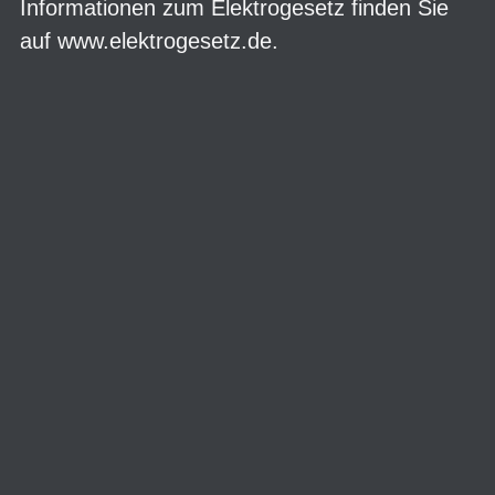
Informationen zum Elektrogesetz finden Sie
auf
www.elektrogesetz.de
.