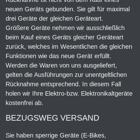
neuen Geräts gebunden. Sie gilt für maximal
drei Geräte der gleichen Geräteart.
Größere Geräte nehmen wir ausschließlich
beim Kauf eines Geräts gleicher Geräteart
zurück, welches im Wesentlichen die gleichen
Funktionen wie das neue Gerät erfüllt.
Werden die Waren von uns ausgeliefert,
gelten die Ausführungen zur unentgeltlichen
Rücknahme entsprechend. In diesem Fall
holen wir Ihre Elektro-bzw. Elektronikaltgeräte
kostenfrei ab.
BEZUGSWEG VERSAND
Sie haben sperrige Geräte (E-Bikes,