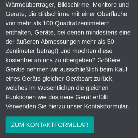
Wärmeüberträger, Bildschirme, Monitore und
Geräte, die Bildschirme mit einer Oberfläche
von mehr als 100 Quadratzentimetern
enthalten, Geräte, bei denen mindestens eine
der äußeren Abmessungen mehr als 50
Zentimeter beträgt) und möchten diese
kostenfrei an uns zu übergeben? Größere
Geräte nehmen wir ausschließlich beim Kauf
eines Geräts gleicher Geräteart zurück,
welches im Wesentlichen die gleichen
Funktionen wie das neue Gerät erfüllt.
Verwenden Sie hierzu unser Kontaktformular.
ZUM KONTAKTFORMULAR