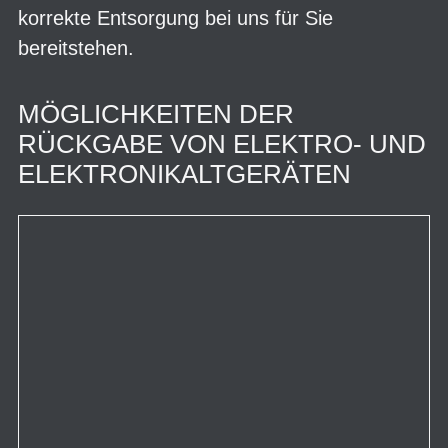
korrekte Entsorgung bei uns für Sie
bereitstehen.
MÖGLICHKEITEN DER
RÜCKGABE VON ELEKTRO- UND
ELEKTRONIKALTGERÄTEN