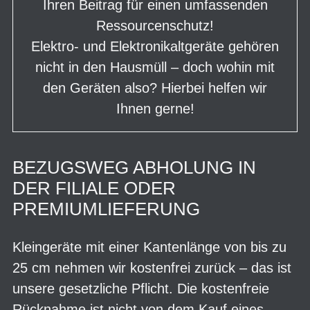
Ihren Beitrag für einen umfassenden
Ressourcenschutz!
Elektro- und Elektronikaltgeräte gehören
nicht in den Hausmüll – doch wohin mit
den Geräten also? Hierbei helfen wir
Ihnen gerne!
BEZUGSWEG ABHOLUNG IN
DER FILIALE ODER
PREMIUMLIEFERUNG
Kleingeräte
mit einer Kantenlänge von bis zu
25 cm nehmen wir kostenfrei zurück – das ist
unsere gesetzliche Pflicht. Die kostenfreie
Rücknahme ist nicht von dem Kauf eines