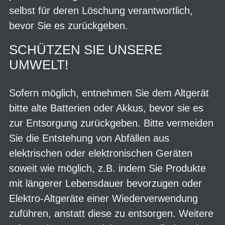
selbst für deren Löschung verantwortlich,
bevor Sie es zurückgeben.
SCHÜTZEN SIE UNSERE
UMWELT!
Sofern möglich, entnehmen Sie dem Altgerät
bitte alte Batterien oder Akkus, bevor sie es
zur Entsorgung zurückgeben. Bitte vermeiden
Sie die Entstehung von Abfällen aus
elektrischen oder elektronischen Geräten
soweit wie möglich, z.B. indem Sie Produkte
mit längerer Lebensdauer bevorzugen oder
Elektro-Altgeräte einer Wiederverwendung
zuführen, anstatt diese zu entsorgen. Weitere