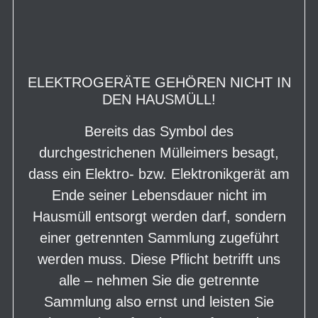
ELEKTROGERÄTE GEHÖREN NICHT IN
DEN HAUSMÜLL!
Bereits das Symbol des
durchgestrichenen Mülleimers besagt,
dass ein Elektro- bzw. Elektronikgerät am
Ende seiner Lebensdauer nicht im
Hausmüll entsorgt werden darf, sondern
einer getrennten Sammlung zugeführt
werden muss. Diese Pflicht betrifft uns
alle – nehmen Sie die getrennte
Sammlung also ernst und leisten Sie