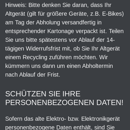
Hinweis: Bitte denken Sie daran, dass Ihr
Altgerät (gilt für größere Geräte, z.B. E-Bikes)
am Tag der Abholung versandfertig in
entsprechender Kartonage verpackt ist. Teilen
Sie uns bitte spätestens vor Ablauf der 14-
tägigen Widerrufsfrist mit, ob Sie Ihr Altgerät
einem Recycling zuführen möchten. Wir
kümmern uns dann um einen Abholtermin
nach Ablauf der Frist.
SCHÜTZEN SIE IHRE
PERSONENBEZOGENEN DATEN!
Sofern das alte Elektro- bzw. Elektronikgerät
personenbezogene Daten enthält, sind Sie