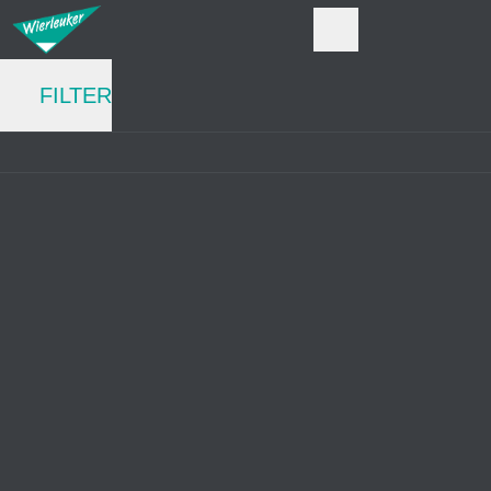
FILTER