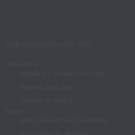
ZAHLUNGSARTEN (VOR ORT)
Online-Shop
Abholung in unserem Geschäft
Versand durch DHL
Zahlung mit PayPal
Service
Große Auswahl aus Top-Marken
Fachmännische Montage