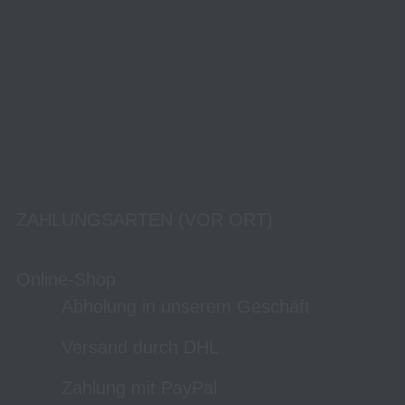
ZAHLUNGSARTEN (VOR ORT)
Online-Shop
Abholung in unserem Geschäft
Versand durch DHL
Zahlung mit PayPal