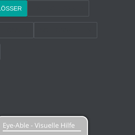
LÖSSER
FALTSCHLÖSSER
HLÖSSER
SCHLOSSKETTEN