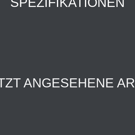
SPEZIFIKATIONEN
TZT ANGESEHENE AR