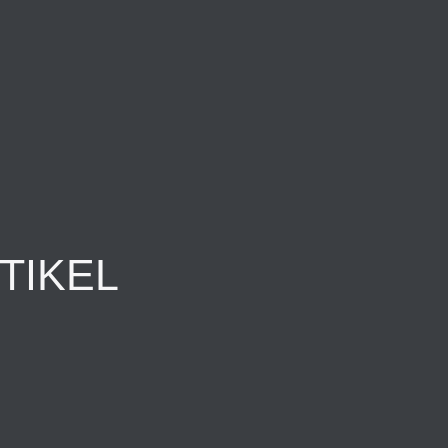
TIKEL