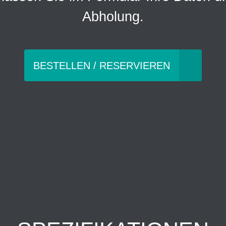
Abholung.
BESTELLEN / RESERVIEREN