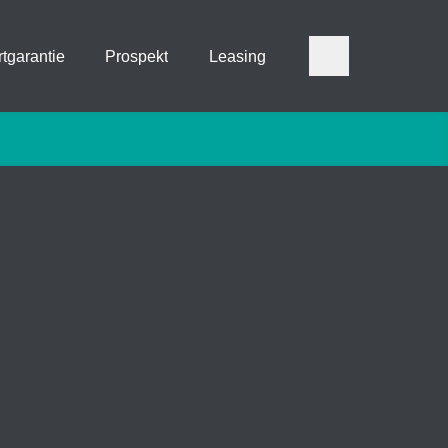
tgarantie
Prospekt
Leasing