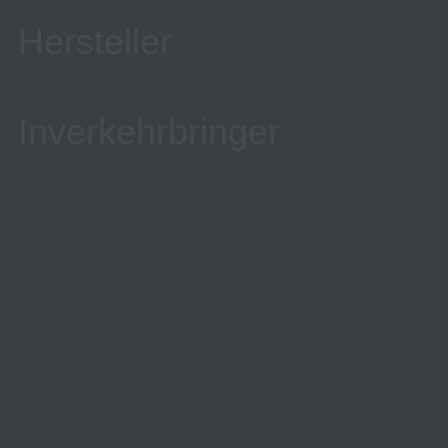
Hersteller
Inverkehrbringer