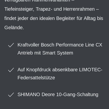
Tiefeinsteiger, Trapez- und Herrenrahmen –
findet jeder den idealen Begleiter für Alltag bis
Gelände.
Kraftvoller Bosch Performance Line CX
Antrieb mit Smart System
Auf Knopfdruck absenkbare LIMOTEC-
Federsattelstütze
SHIMANO Deore 10-Gang-Schaltung