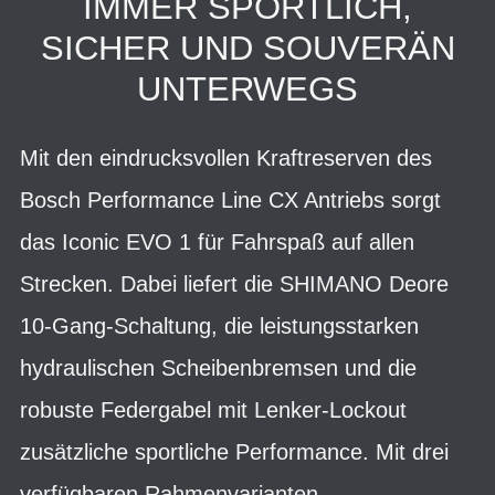
IMMER SPORTLICH,
SICHER UND SOUVERÄN
UNTERWEGS
Mit den eindrucksvollen Kraftreserven des
Bosch Performance Line CX Antriebs sorgt
das Iconic EVO 1 für Fahrspaß auf allen
Strecken. Dabei liefert die SHIMANO Deore
10-Gang-Schaltung, die leistungsstarken
hydraulischen Scheibenbremsen und die
robuste Federgabel mit Lenker-Lockout
zusätzliche sportliche Performance. Mit drei
verfügbaren Rahmenvarianten –