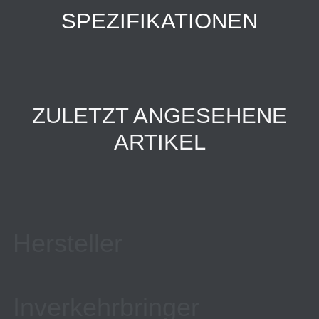
SPEZIFIKATIONEN
ZULETZT ANGESEHENE
ARTIKEL
Hersteller
Inverkehrbringer