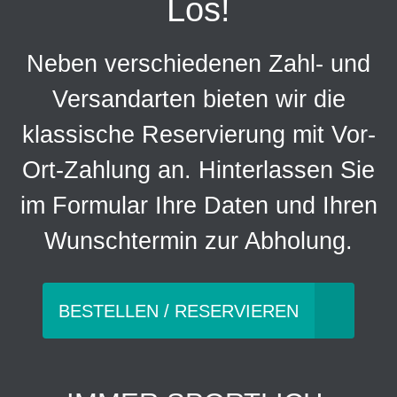
Los!
Neben verschiedenen Zahl- und
Versandarten bieten wir die
klassische Reservierung mit Vor-
Ort-Zahlung an. Hinterlassen Sie
im Formular Ihre Daten und Ihren
Wunschtermin zur Abholung.
BESTELLEN / RESERVIEREN