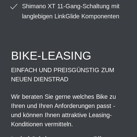
Shimano XT 11-Gang-Schaltung mit
langlebigen LinkGlide Komponenten
BIKE-LEASING
EINFACH UND PREISGÜNSTIG ZUM
NEUEN DIENSTRAD
Wir beraten Sie gerne welches Bike zu
Ihren und Ihren Anforderungen passt -
und können Ihnen attraktive Leasing-
Konditionen vermitteln.