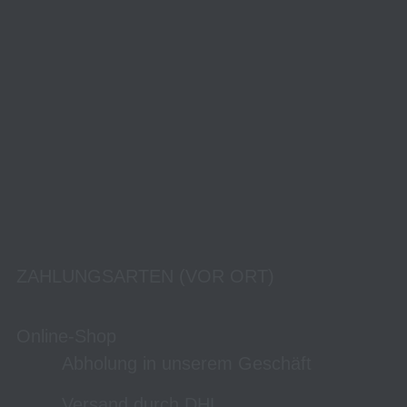
ZAHLUNGSARTEN (VOR ORT)
Online-Shop
Abholung in unserem Geschäft
Versand durch DHL