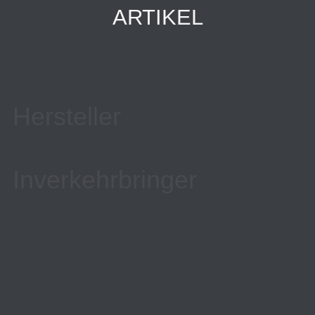
ARTIKEL
Hersteller
Inverkehrbringer