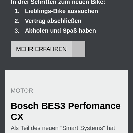
In drei Schritten zum neuen Bike:
Lieblings-Bike aussuchen
Vertrag abschließen
Abholen und Spaß haben
MEHR ERFAHREN
MOTOR
Bosch BES3 Perfomance
CX
Als Teil des neuen "Smart Systems" hat