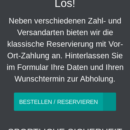
Los!
Neben verschiedenen Zahl- und
Versandarten bieten wir die
klassische Reservierung mit Vor-
Ort-Zahlung an. Hinterlassen Sie
im Formular Ihre Daten und Ihren
Wunschtermin zur Abholung.
BESTELLEN / RESERVIEREN