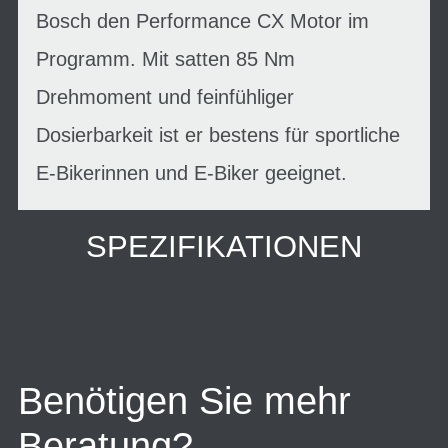
Bosch den Performance CX Motor im
Programm. Mit satten 85 Nm
Drehmoment und feinfühliger
Dosierbarkeit ist er bestens für sportliche
E-Bikerinnen und E-Biker geeignet.
SPEZIFIKATIONEN
Benötigen Sie mehr
Beratung?