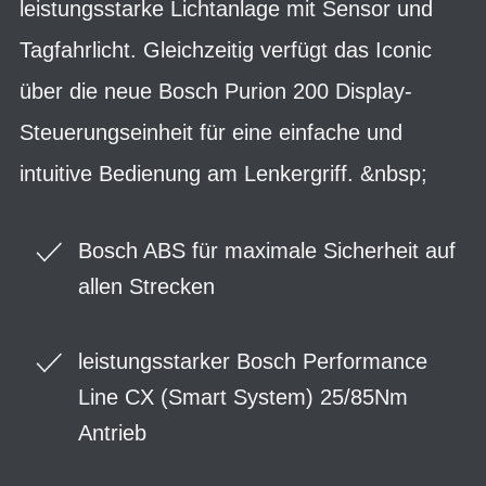
leistungsstarke Lichtanlage mit Sensor und
Tagfahrlicht. Gleichzeitig verfügt das Iconic
über die neue Bosch Purion 200 Display-
Steuerungseinheit für eine einfache und
intuitive Bedienung am Lenkergriff. &nbsp;
Bosch ABS für maximale Sicherheit auf
allen Strecken
leistungsstarker Bosch Performance
Line CX (Smart System) 25/85Nm
Antrieb