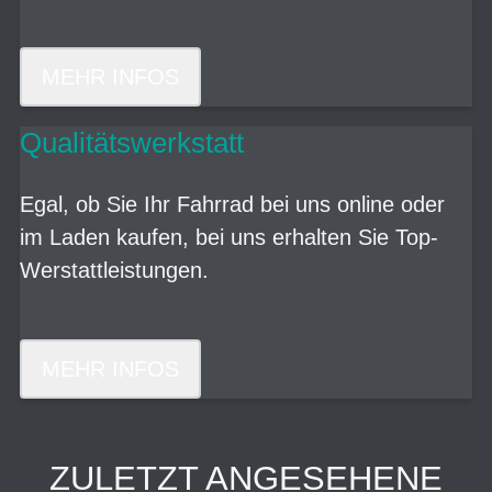
MEHR INFOS
Qualitätswerkstatt
Egal, ob Sie Ihr Fahrrad bei uns online oder
im Laden kaufen, bei uns erhalten Sie Top-
Werstattleistungen.
MEHR INFOS
ZULETZT ANGESEHENE