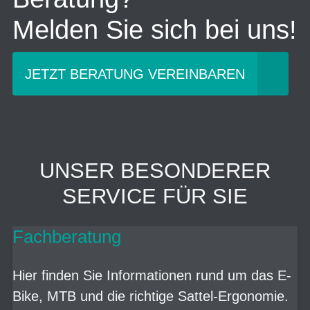
Melden Sie sich bei uns!
JETZT BERATUNG VEREINBAREN
UNSER BESONDERER
SERVICE FÜR SIE
Fachberatung
Hier finden Sie Informationen rund um das E-
Bike, MTB und die richtige Sattel-Ergonomie.