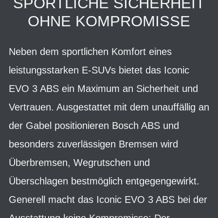
SPORTLICHE SICHERHEIT
OHNE KOMPROMISSE
Neben dem sportlichen Komfort eines
leistungsstarken E-SUVs bietet das Iconic
EVO 3 ABS ein Maximum an Sicherheit und
Vertrauen. Ausgestattet mit dem unauffällig an
der Gabel positionieren Bosch ABS und
besonders zuverlässigen Bremsen wird
Überbremsen, Wegrutschen und
Überschlagen bestmöglich entgegengewirkt.
Generell macht das Iconic EVO 3 ABS bei der
Ausstattung keine Kompromisse: Der