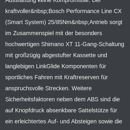
kraftvoller&nbsp;Bosch Performance Line CX
(Smart System) 25/85Nm&nbsp;Antrieb sorgt
im Zusammenspiel mit der besonders
hochwertigen Shimano XT 11-Gang-Schaltung
mit großzügig abgestufter Kassette und
langlebigen LinkGlide Komponenten für
sportliches Fahren mit Kraftreserven für
anspruchsvolle Strecken. Weitere
Sicherheitsfaktoren neben dem ABS sind die
auf Knopfdruck absenkbare Sattelstütze für
ein erleichtertes Auf- und Absteigen sowie die