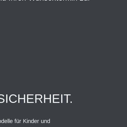
SICHERHEIT.
elle für Kinder und