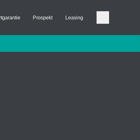
tgarantie
Prospekt
Leasing