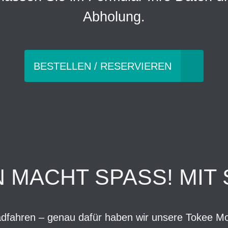
Abholung.
BESTELLEN / RESERVIEREN
MACHT SPASS! MIT 
dfahren – genau dafür haben wir unsere Tokee Mod