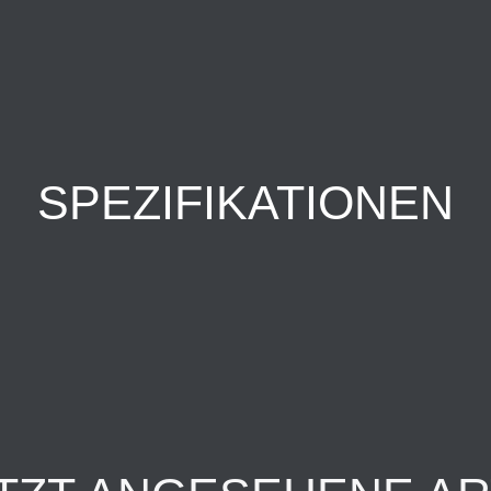
SPEZIFIKATIONEN