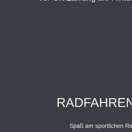
RADFAHREN 
Spaß am sportlichen Ra