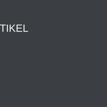
TIKEL