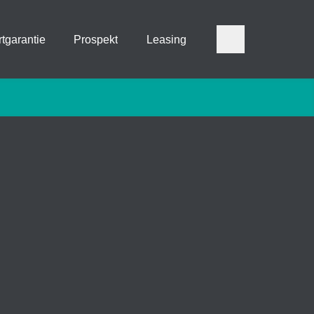
tgarantie
Prospekt
Leasing