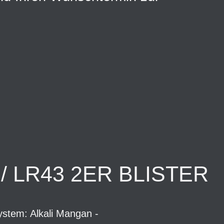
 LR43 2ER BLISTER
stem: Alkali Mangan -