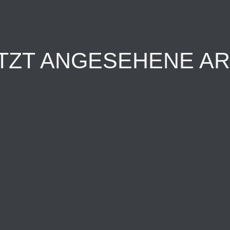
TZT ANGESEHENE AR