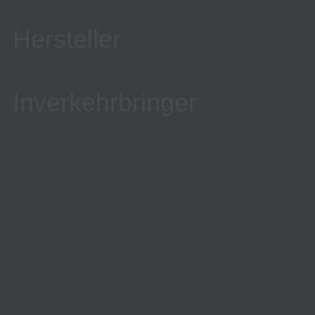
Hersteller
Inverkehrbringer