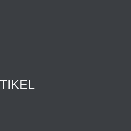
TIKEL