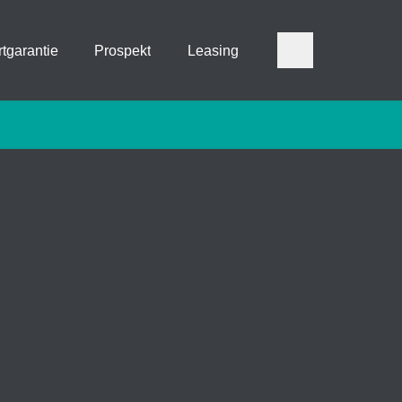
tgarantie
Prospekt
Leasing