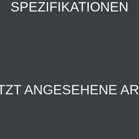
SPEZIFIKATIONEN
TZT ANGESEHENE AR