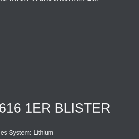
616 1ER BLISTER
es System: Lithium