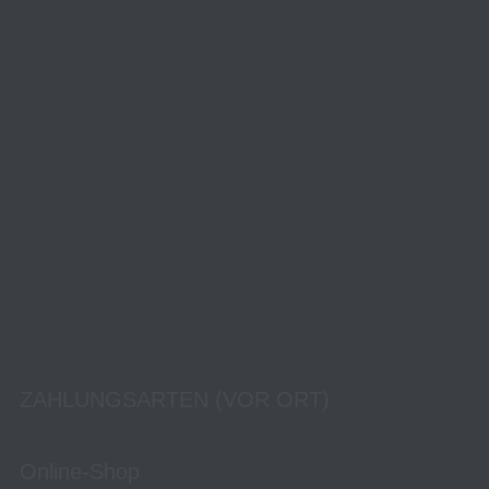
ZAHLUNGSARTEN (VOR ORT)
Online-Shop