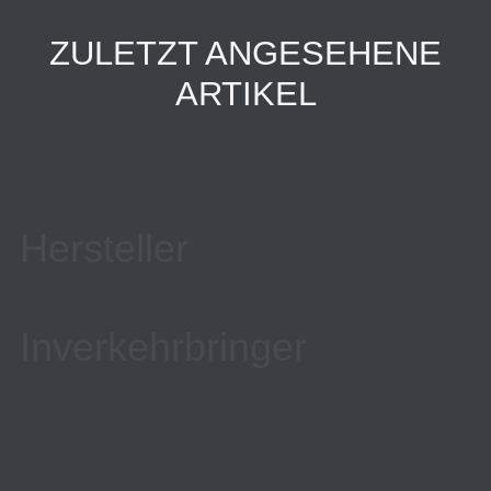
ZULETZT ANGESEHENE
ARTIKEL
Hersteller
Inverkehrbringer