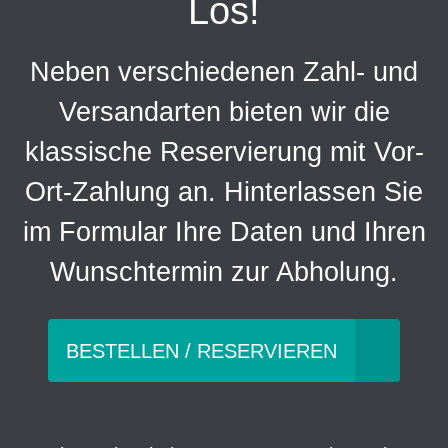
Los!
Neben verschiedenen Zahl- und
Versandarten bieten wir die
klassische Reservierung mit Vor-
Ort-Zahlung an. Hinterlassen Sie
im Formular Ihre Daten und Ihren
Wunschtermin zur Abholung.
BESTELLEN / RESERVIEREN