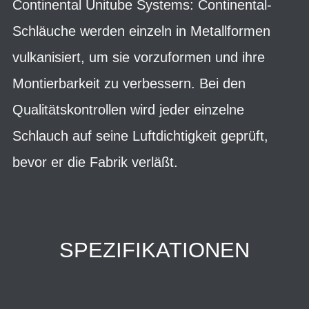
Continental Unitube Systems: Continental-
Schläuche werden einzeln in Metallformen
vulkanisiert, um sie vorzuformen und ihre
Montierbarkeit zu verbessern. Bei den
Qualitätskontrollen wird jeder einzelne
Schlauch auf seine Luftdichtigkeit geprüft,
bevor er die Fabrik verläßt.
SPEZIFIKATIONEN