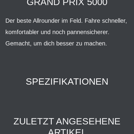
GRAND PRIX 5000
Der beste Allrounder im Feld. Fahre schneller,
komfortabler und noch pannensicherer.
Gemacht, um dich besser zu machen.
SPEZIFIKATIONEN
ZULETZT ANGESEHENE
ARTIKEL