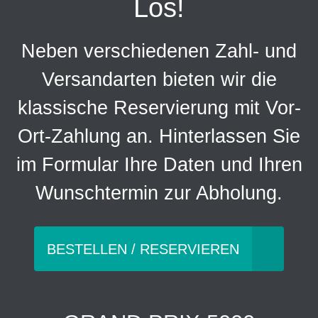
Los!
Neben verschiedenen Zahl- und
Versandarten bieten wir die
klassische Reservierung mit Vor-
Ort-Zahlung an. Hinterlassen Sie
im Formular Ihre Daten und Ihren
Wunschtermin zur Abholung.
BESTELLEN / RESERVIEREN