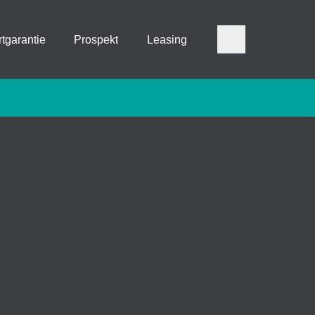
tgarantie
Prospekt
Leasing