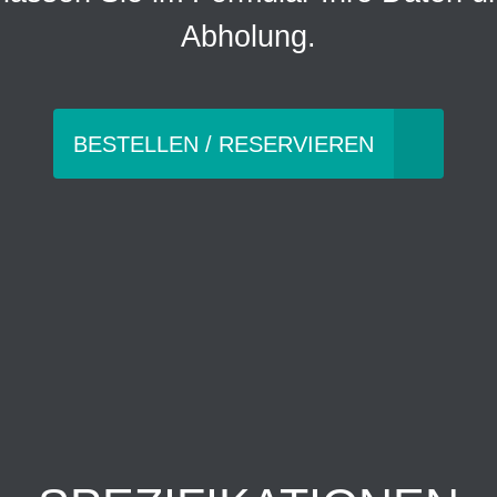
Abholung.
BESTELLEN / RESERVIEREN