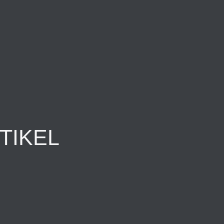
TIKEL