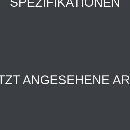
SPEZIFIKATIONEN
TZT ANGESEHENE AR