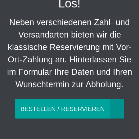
Los!
Neben verschiedenen Zahl- und
Versandarten bieten wir die
klassische Reservierung mit Vor-
Ort-Zahlung an. Hinterlassen Sie
im Formular Ihre Daten und Ihren
Wunschtermin zur Abholung.
BESTELLEN / RESERVIEREN