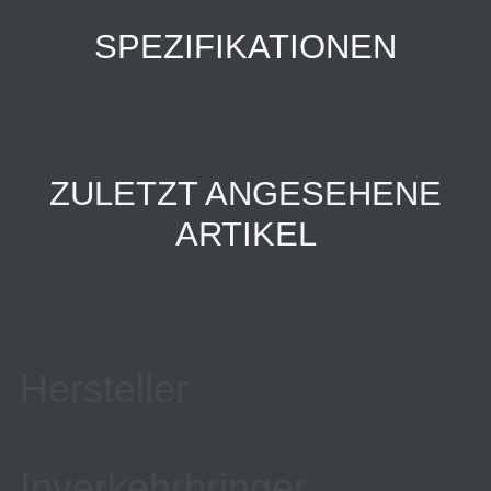
SPEZIFIKATIONEN
ZULETZT ANGESEHENE
ARTIKEL
Hersteller
Inverkehrbringer