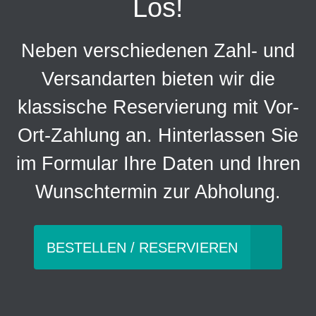
Los!
Neben verschiedenen Zahl- und
Versandarten bieten wir die
klassische Reservierung mit Vor-
Ort-Zahlung an. Hinterlassen Sie
im Formular Ihre Daten und Ihren
Wunschtermin zur Abholung.
BESTELLEN / RESERVIEREN