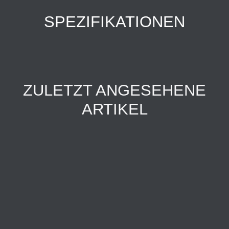
SPEZIFIKATIONEN
ZULETZT ANGESEHENE
ARTIKEL