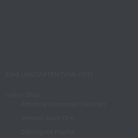
ZAHLUNGSARTEN (VOR ORT)
Online-Shop
Abholung in unserem Geschäft
Versand durch DHL
Zahlung mit PayPal