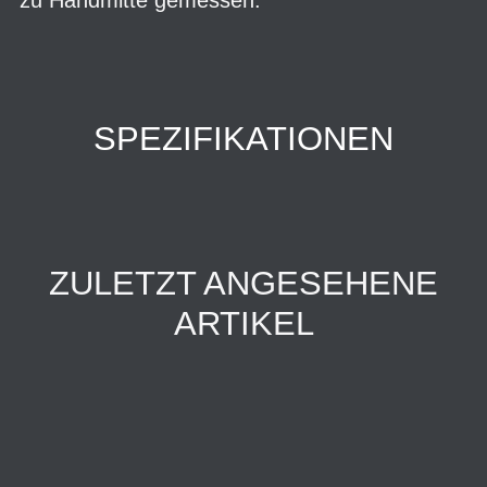
SPEZIFIKATIONEN
ZULETZT ANGESEHENE
ARTIKEL