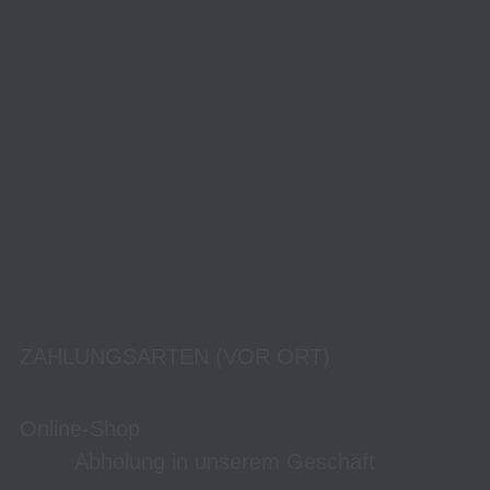
ZAHLUNGSARTEN (VOR ORT)
Online-Shop
Abholung in unserem Geschäft