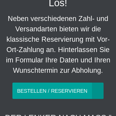
Los!
Neben verschiedenen Zahl- und
Versandarten bieten wir die
klassische Reservierung mit Vor-
Ort-Zahlung an. Hinterlassen Sie
im Formular Ihre Daten und Ihren
Wunschtermin zur Abholung.
BESTELLEN / RESERVIEREN