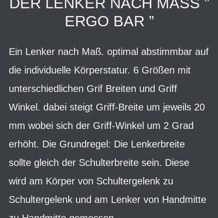
DER LENKER NACH MASS ” E
RGO BAR ”
Ein Lenker nach Maß. optimal abstimmbar auf
die individuelle Körperstatur. 6 Größen mit
unterschiedlichen Grif Breiten und Griff
Winkel. dabei steigt Griff-Breite um jeweils 20
mm wobei sich der Griff-Winkel um 2 Grad
erhöht. Die Grundregel: Die Lenkerbreite
sollte gleich der Schulterbreite sein. Diese
wird am Körper von Schultergelenk zu
Schultergelenk und am Lenker von Handmitte
zu Handmitte gemessen.