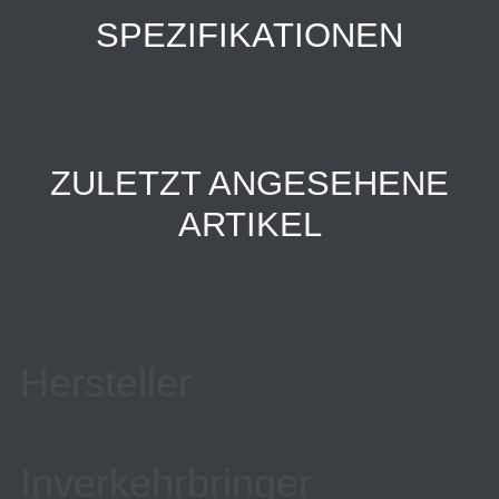
SPEZIFIKATIONEN
ZULETZT ANGESEHENE
ARTIKEL
Hersteller
Inverkehrbringer