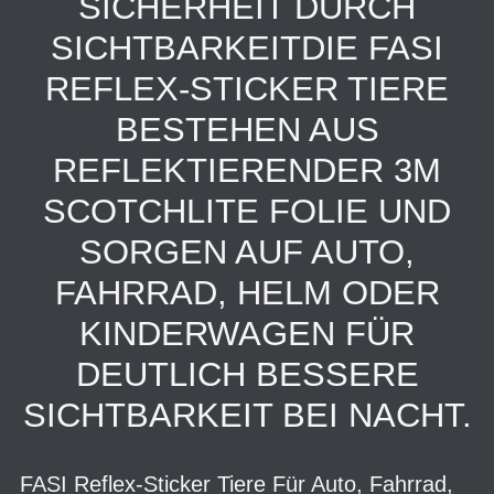
SICHERHEIT DURCH
SICHTBARKEITDIE FASI
REFLEX-STICKER TIERE
BESTEHEN AUS
REFLEKTIERENDER 3M
SCOTCHLITE FOLIE UND
SORGEN AUF AUTO,
FAHRRAD, HELM ODER
KINDERWAGEN FÜR
DEUTLICH BESSERE
SICHTBARKEIT BEI NACHT.
FASI Reflex-Sticker Tiere Für Auto, Fahrrad,