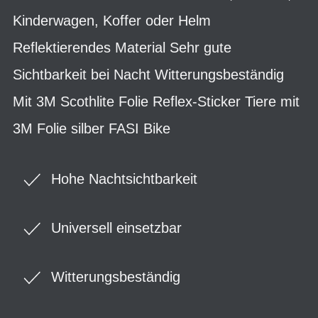
Kinderwagen, Koffer oder Helm
Reflektierendes Material Sehr gute
Sichtbarkeit bei Nacht Witterungsbeständig
Mit 3M Scothlite Folie Reflex-Sticker Tiere mit
3M Folie silber FASI Bike
Hohe Nachtsichtbarkeit
Universell einsetzbar
Witterungsbeständig