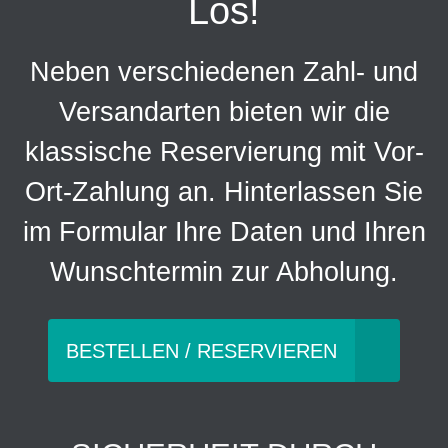
Los!
Neben verschiedenen Zahl- und
Versandarten bieten wir die
klassische Reservierung mit Vor-
Ort-Zahlung an. Hinterlassen Sie
im Formular Ihre Daten und Ihren
Wunschtermin zur Abholung.
BESTELLEN / RESERVIEREN