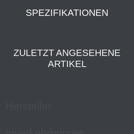
SPEZIFIKATIONEN
ZULETZT ANGESEHENE
ARTIKEL
Hersteller
Inverkehrbringer