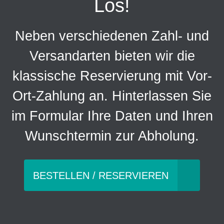
Los!
Neben verschiedenen Zahl- und
Versandarten bieten wir die
klassische Reservierung mit Vor-
Ort-Zahlung an. Hinterlassen Sie
im Formular Ihre Daten und Ihren
Wunschtermin zur Abholung.
BESTELLEN / RESERVIEREN