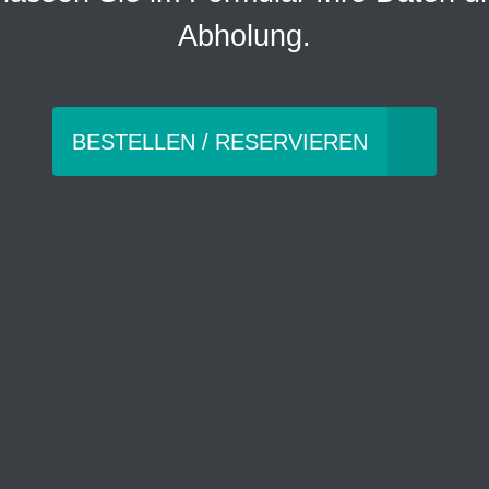
Abholung.
BESTELLEN / RESERVIEREN