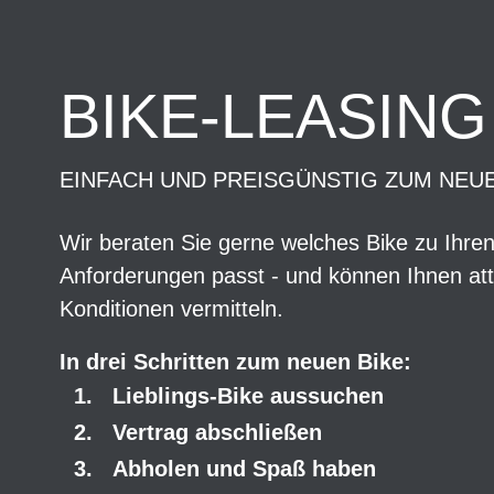
BIKE-LEASING
EINFACH UND PREISGÜNSTIG ZUM NEU
Wir beraten Sie gerne welches Bike zu Ihre
Anforderungen passt - und können Ihnen att
Konditionen vermitteln.
In drei Schritten zum neuen Bike:
Lieblings-Bike aussuchen
Vertrag abschließen
Abholen und Spaß haben