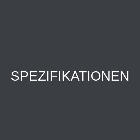
SPEZIFIKATIONEN