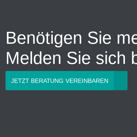
Benötigen Sie m
Melden Sie sich b
JETZT BERATUNG VEREINBAREN