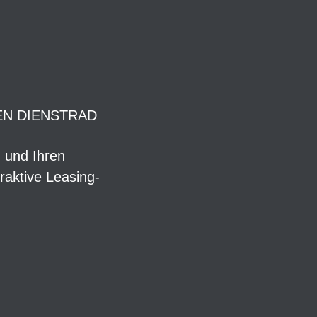
EN DIENSTRAD
n und Ihren
raktive Leasing-