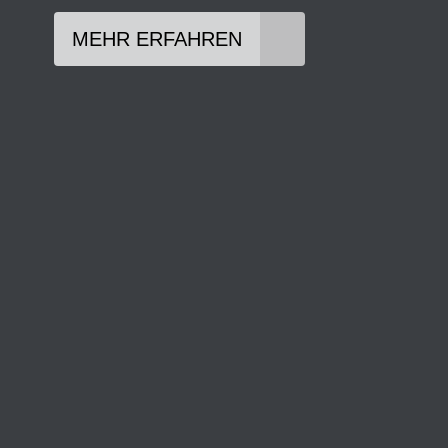
MEHR ERFAHREN