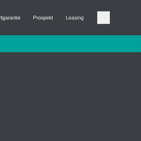
tgarantie
Prospekt
Leasing