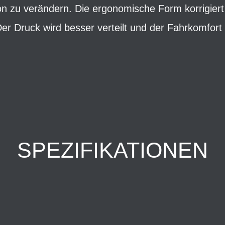
ition zu verändern. Die ergonomische Form korrigier
er Druck wird besser verteilt und der Fahrkomfort 
SPEZIFIKATIONEN