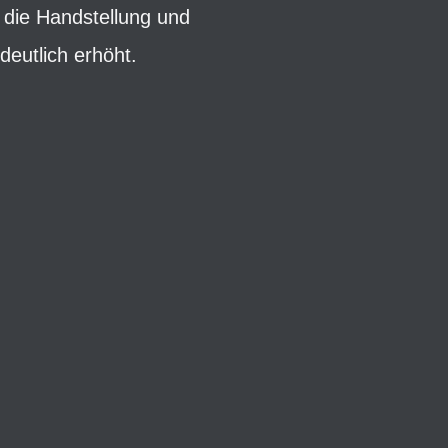
t die Handstellung und
deutlich erhöht.