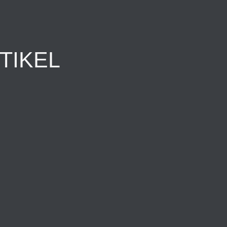
TIKEL