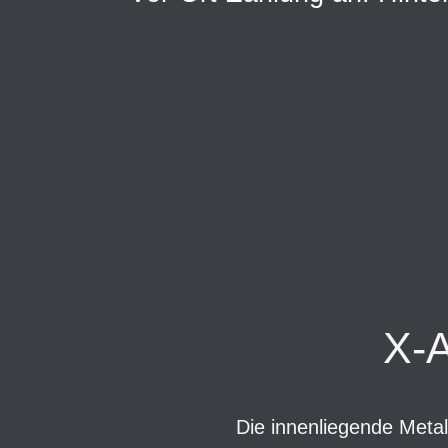
X-
Die innenliegende Metal