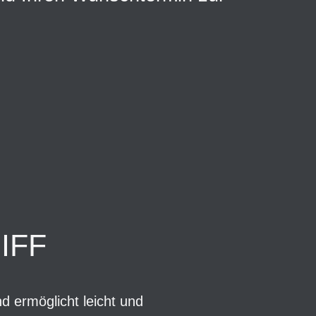
IFF
d ermöglicht leicht und