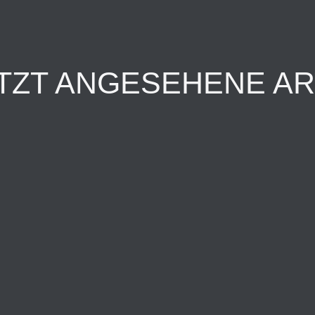
TZT ANGESEHENE AR