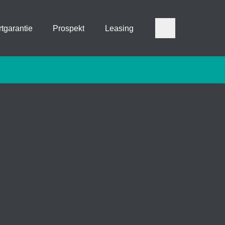
tgarantie
Prospekt
Leasing