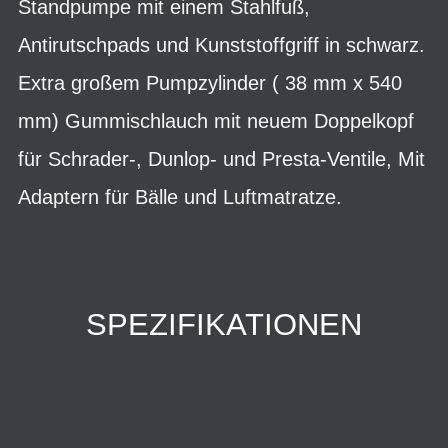
Standpumpe mit einem Stahlfuß,
Antirutschpads und Kunststoffgriff in schwarz.
Extra großem Pumpzylinder ( 38 mm x 540
mm) Gummischlauch mit neuem Doppelkopf
für Schrader-, Dunlop- und Presta-Ventile, Mit
Adaptern für Bälle und Luftmatratze.
SPEZIFIKATIONEN