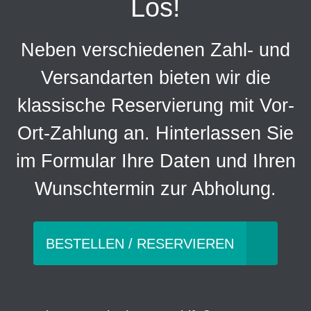
Los!
Neben verschiedenen Zahl- und
Versandarten bieten wir die
klassische Reservierung mit Vor-
Ort-Zahlung an. Hinterlassen Sie
im Formular Ihre Daten und Ihren
Wunschtermin zur Abholung.
BESTELLEN / RESERVIEREN