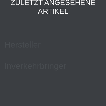
ZULETZT ANGESEHENE
ARTIKEL
Hersteller
Inverkehrbringer