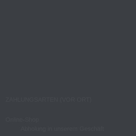
ZAHLUNGSARTEN (VOR ORT)
Online-Shop
Abholung in unserem Geschäft