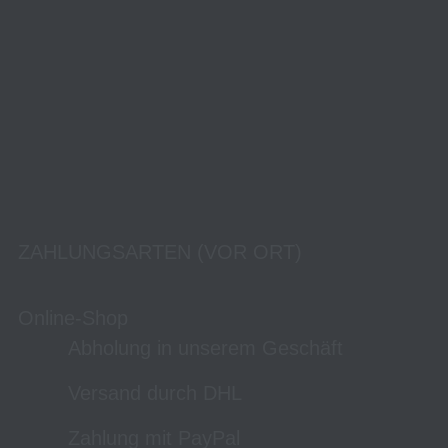
ZAHLUNGSARTEN (VOR ORT)
Online-Shop
Abholung in unserem Geschäft
Versand durch DHL
Zahlung mit PayPal