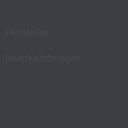
Hersteller
Inverkehrbringer