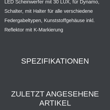
LED Scheinwerfer mit 30 LUX, für Dynamo,
Schalter, mit Halter für alle verschiedene
Federgabeltypen, Kunststoffgehäuse inkl.
Reflektor mit K-Markierung
SPEZIFIKATIONEN
ZULETZT ANGESEHENE
ARTIKEL