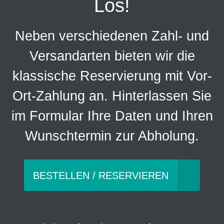
Los!
Neben verschiedenen Zahl- und
Versandarten bieten wir die
klassische Reservierung mit Vor-
Ort-Zahlung an. Hinterlassen Sie
im Formular Ihre Daten und Ihren
Wunschtermin zur Abholung.
BESTELLEN / RESERVIEREN