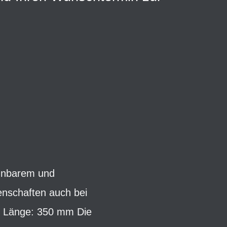
ehnbarem und
nschaften auch bei
; Länge: 350 mm Die