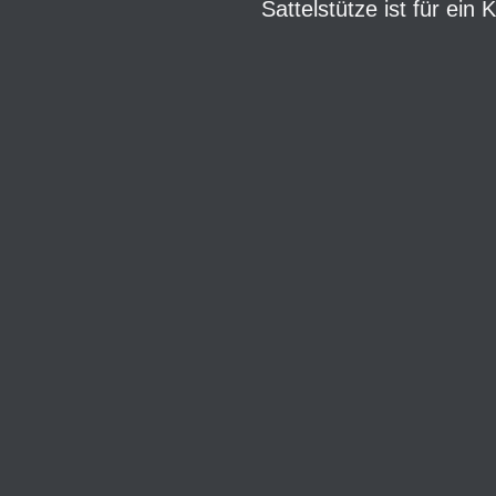
Sattelstütze ist für ein