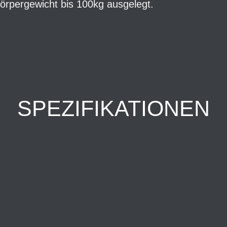
 Körpergewicht bis 100kg ausgelegt.
SPEZIFIKATIONEN