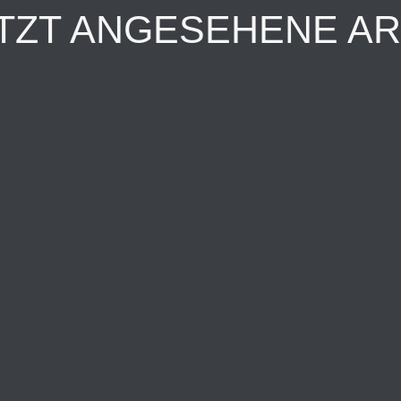
TZT ANGESEHENE AR