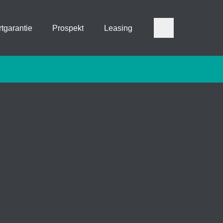
tgarantie
Prospekt
Leasing