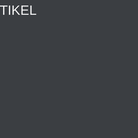
TIKEL