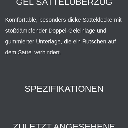
GEL SATTELÜBERZUG
Komfortable, besonders dicke Satteldecke mit
stoßdämpfender Doppel-Geleinlage und
gummierter Unterlage, die ein Rutschen auf
dem Sattel verhindert.
SPEZIFIKATIONEN
ZULETZT ANGESEHENE