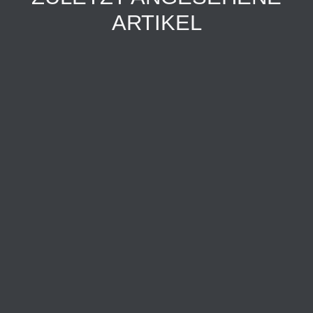
ARTIKEL