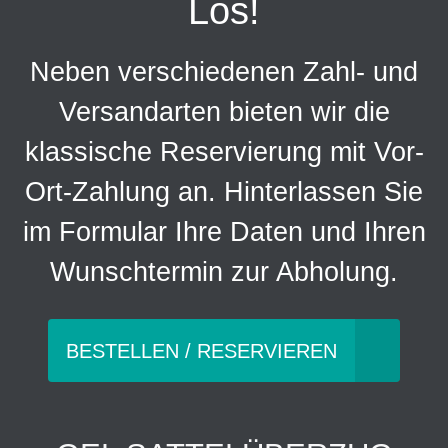
Los!
Neben verschiedenen Zahl- und
Versandarten bieten wir die
klassische Reservierung mit Vor-
Ort-Zahlung an. Hinterlassen Sie
im Formular Ihre Daten und Ihren
Wunschtermin zur Abholung.
BESTELLEN / RESERVIEREN