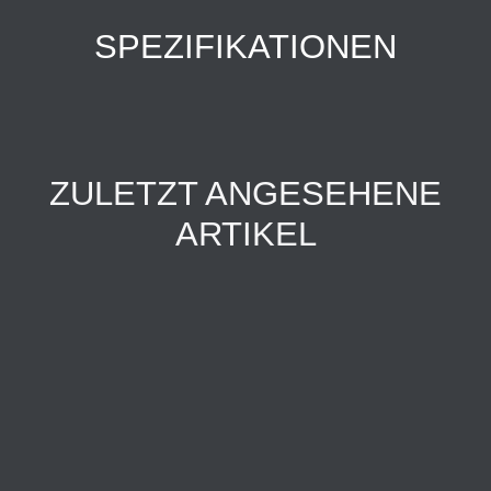
SPEZIFIKATIONEN
ZULETZT ANGESEHENE
ARTIKEL