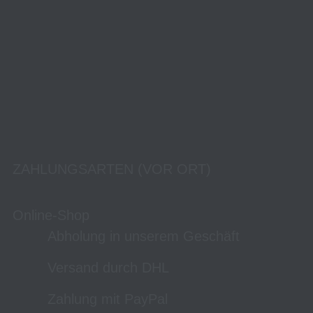
ZAHLUNGSARTEN (VOR ORT)
Online-Shop
Abholung in unserem Geschäft
Versand durch DHL
Zahlung mit PayPal