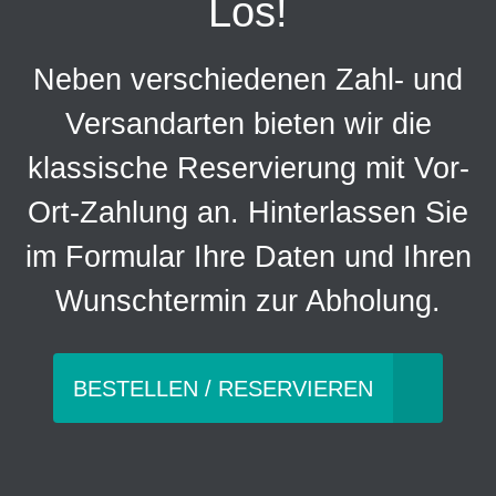
Los!
Neben verschiedenen Zahl- und
Versandarten bieten wir die
klassische Reservierung mit Vor-
Ort-Zahlung an. Hinterlassen Sie
im Formular Ihre Daten und Ihren
Wunschtermin zur Abholung.
BESTELLEN / RESERVIEREN