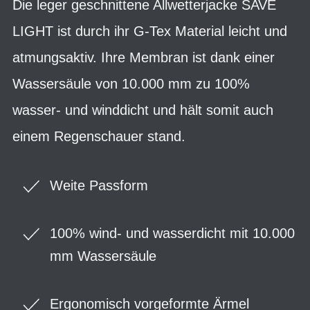
Die leger geschnittene Allwetterjacke SAVE
LIGHT ist durch ihr G-Tex Material leicht und
atmungsaktiv. Ihre Membran ist dank einer
Wassersäule von 10.000 mm zu 100%
wasser- und winddicht und hält somit auch
einem Regenschauer stand.
Weite Passform
100% wind- und wasserdicht mit 10.000
mm Wassersäule
Ergonomisch vorgeformte Ärmel