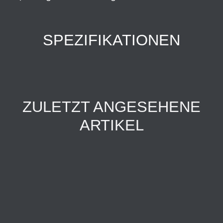
SPEZIFIKATIONEN
ZULETZT ANGESEHENE
ARTIKEL