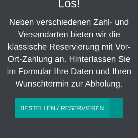
Los!
Neben verschiedenen Zahl- und
Versandarten bieten wir die
klassische Reservierung mit Vor-
Ort-Zahlung an. Hinterlassen Sie
im Formular Ihre Daten und Ihren
Wunschtermin zur Abholung.
BESTELLEN / RESERVIEREN