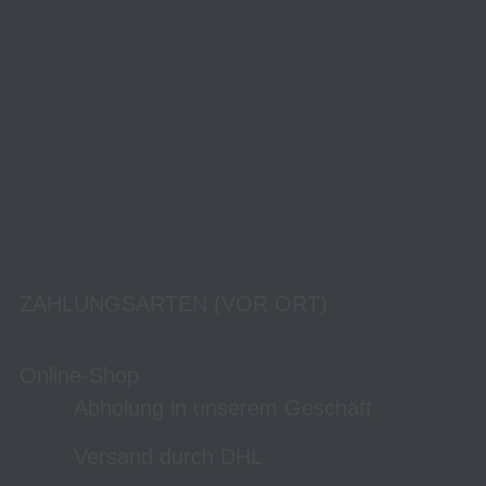
ZAHLUNGSARTEN (VOR ORT)
Online-Shop
Abholung in unserem Geschäft
Versand durch DHL