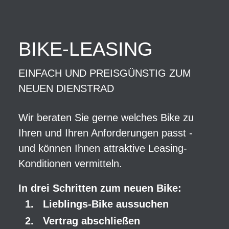
BIKE-LEASING
EINFACH UND PREISGÜNSTIG ZUM
NEUEN DIENSTRAD
Wir beraten Sie gerne welches Bike zu
Ihren und Ihren Anforderungen passt -
und können Ihnen attraktive Leasing-
Konditionen vermitteln.
In drei Schritten zum neuen Bike:
Lieblings-Bike aussuchen
Vertrag abschließen