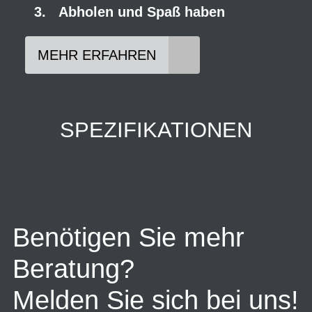
Abholen und Spaß haben
MEHR ERFAHREN
SPEZIFIKATIONEN
Benötigen Sie mehr
Beratung?
Melden Sie sich bei uns!