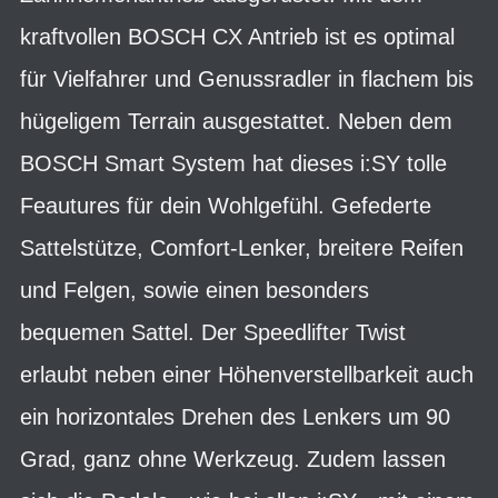
kraftvollen BOSCH CX Antrieb ist es optimal
für Vielfahrer und Genussradler in flachem bis
hügeligem Terrain ausgestattet. Neben dem
BOSCH Smart System hat dieses i:SY tolle
Feautures für dein Wohlgefühl. Gefederte
Sattelstütze, Comfort-Lenker, breitere Reifen
und Felgen, sowie einen besonders
bequemen Sattel. Der Speedlifter Twist
erlaubt neben einer Höhenverstellbarkeit auch
ein horizontales Drehen des Lenkers um 90
Grad, ganz ohne Werkzeug. Zudem lassen