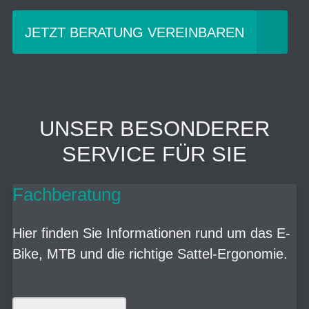
JETZT BERATUNG VEREINBAREN
UNSER BESONDERER
SERVICE FÜR SIE
Fachberatung
Hier finden Sie Informationen rund um das E-
Bike, MTB und die richtige Sattel-Ergonomie.