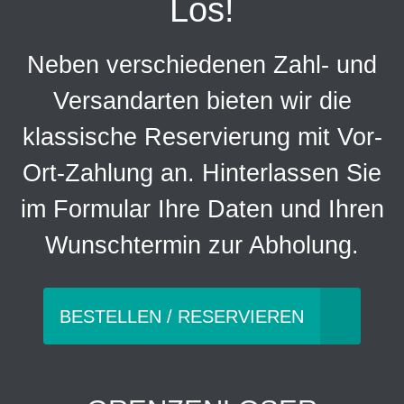
Los!
Neben verschiedenen Zahl- und
Versandarten bieten wir die
klassische Reservierung mit Vor-
Ort-Zahlung an. Hinterlassen Sie
im Formular Ihre Daten und Ihren
Wunschtermin zur Abholung.
BESTELLEN / RESERVIEREN