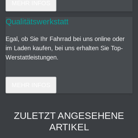
MEHR INFOS
Qualitätswerkstatt
Egal, ob Sie Ihr Fahrrad bei uns online oder
im Laden kaufen, bei uns erhalten Sie Top-
Werstattleistungen.
MEHR INFOS
ZULETZT ANGESEHENE
ARTIKEL