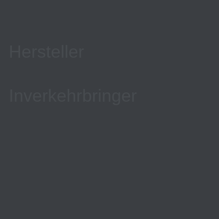
Hersteller
Inverkehrbringer