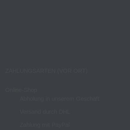
ZAHLUNGSARTEN (VOR ORT)
Online-Shop
Abholung in unserem Geschäft
Versand durch DHL
Zahlung mit PayPal