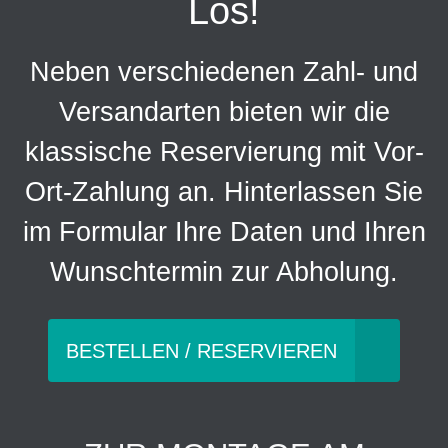
Los!
Neben verschiedenen Zahl- und
Versandarten bieten wir die
klassische Reservierung mit Vor-
Ort-Zahlung an. Hinterlassen Sie
im Formular Ihre Daten und Ihren
Wunschtermin zur Abholung.
BESTELLEN / RESERVIEREN