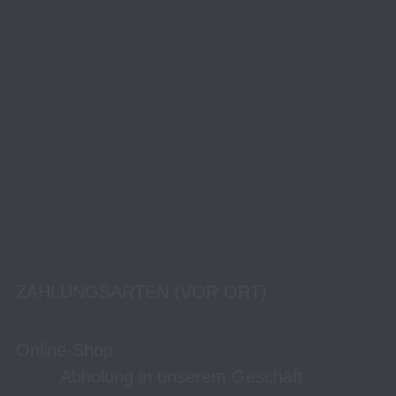
ZAHLUNGSARTEN (VOR ORT)
Online-Shop
Abholung in unserem Geschäft