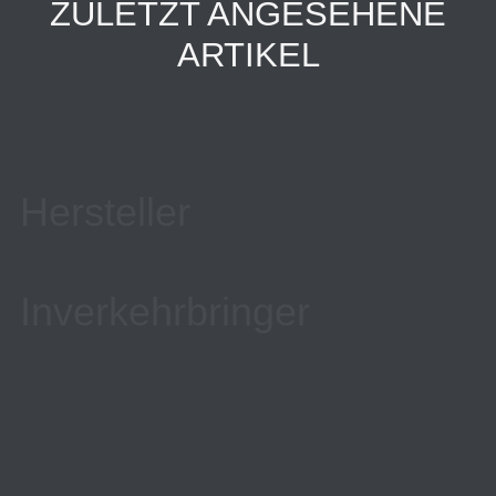
ZULETZT ANGESEHENE
ARTIKEL
Hersteller
Inverkehrbringer