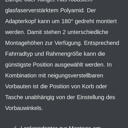
glasfaserverstärktem Polyamid. Der
Adapterkopf kann um 180° gedreht montiert
werden. Damit stehen 2 unterschiedliche
Montagehöhen zur Verfügung. Entsprechend
Fahrradtyp und Rahmengröße kann die
günstigste Position ausgewählt werden. In
Kombination mit neigungsverstellbaren
Vorbauten ist die Position von Korb oder
Tasche unabhängig von der Einstellung des
Vorbauwinkels.