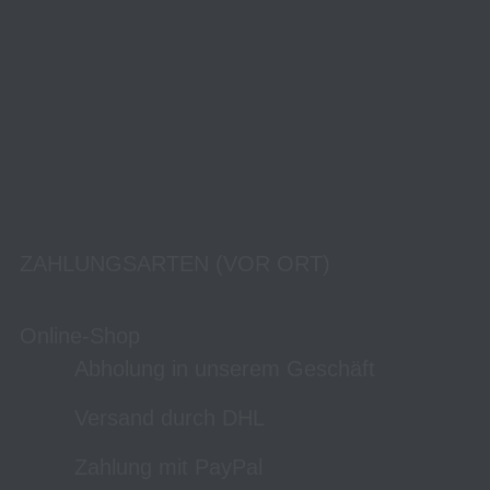
ZAHLUNGSARTEN (VOR ORT)
Online-Shop
Abholung in unserem Geschäft
Versand durch DHL
Zahlung mit PayPal