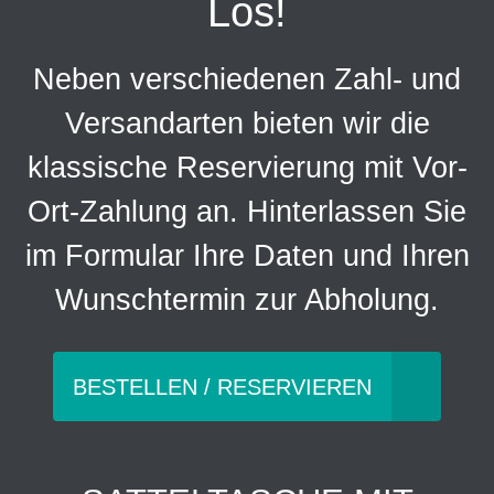
Los!
Neben verschiedenen Zahl- und
Versandarten bieten wir die
klassische Reservierung mit Vor-
Ort-Zahlung an. Hinterlassen Sie
im Formular Ihre Daten und Ihren
Wunschtermin zur Abholung.
BESTELLEN / RESERVIEREN