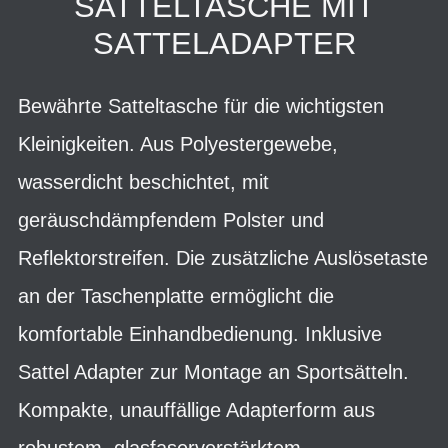
SATTELTASCHE MIT
SATTELADAPTER
Bewährte Satteltasche für die wichtigsten
Kleinigkeiten. Aus Polyestergewebe,
wasserdicht beschichtet, mit
geräuschdämpfendem Polster und
Reflektorstreifen. Die zusätzliche Auslösetaste
an der Taschenplatte ermöglicht die
komfortable Einhandbedienung. Inklusive
Sattel Adapter zur Montage an Sportsätteln.
Kompakte, unauffällige Adapterform aus
robustem, glasfaserverstärktem