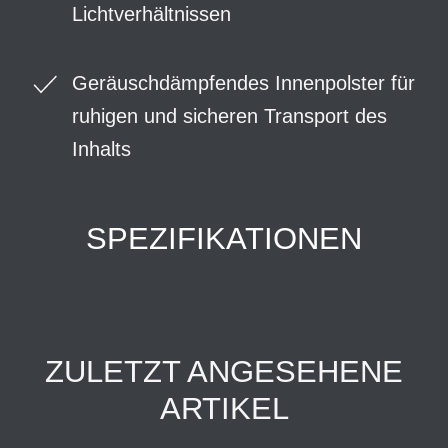
Lichtverhältnissen
Geräuschdämpfendes Innenpolster für
ruhigen und sicheren Transport des
Inhalts
SPEZIFIKATIONEN
ZULETZT ANGESEHENE
ARTIKEL