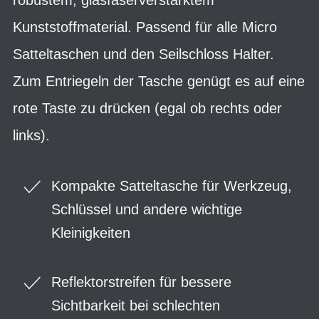
Kunststoffmaterial. Passend für alle Micro
Satteltaschen und den Seilschloss Halter.
Zum Entriegeln der Tasche genügt es auf eine
rote Taste zu drücken (egal ob rechts oder
links).
Kompakte Satteltasche für Werkzeug,
Schlüssel und andere wichtige
Kleinigkeiten
Reflektorstreifen für bessere
Sichtbarkeit bei schlechten