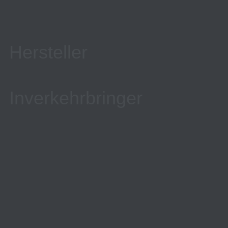
Hersteller
Inverkehrbringer