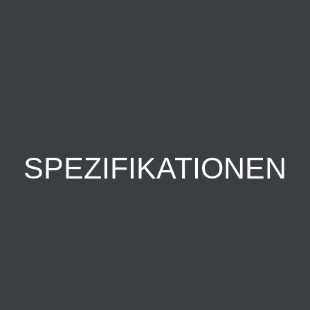
SPEZIFIKATIONEN