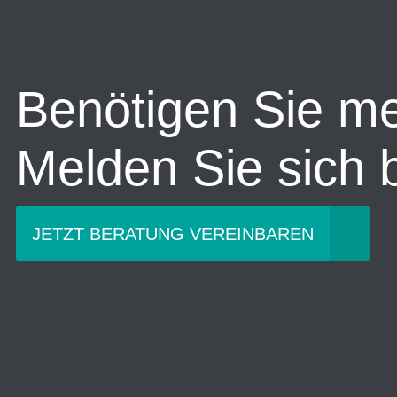
Benötigen Sie m
Melden Sie sich b
JETZT BERATUNG VEREINBAREN