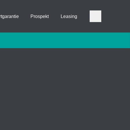
tgarantie
Prospekt
Leasing