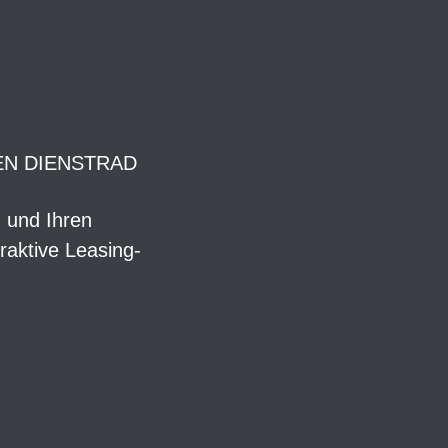
EN DIENSTRAD
n und Ihren
raktive Leasing-