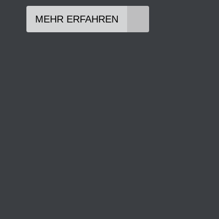
MEHR ERFAHREN