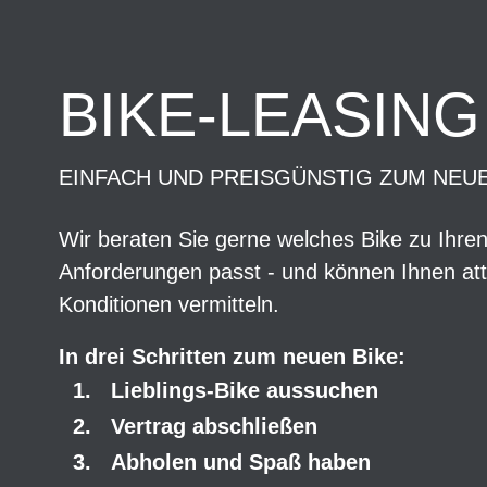
BIKE-LEASING
EINFACH UND PREISGÜNSTIG ZUM NEU
Wir beraten Sie gerne welches Bike zu Ihre
Anforderungen passt - und können Ihnen att
Konditionen vermitteln.
In drei Schritten zum neuen Bike:
Lieblings-Bike aussuchen
Vertrag abschließen
Abholen und Spaß haben