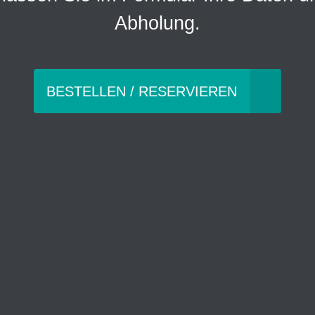
Abholung.
BESTELLEN / RESERVIEREN