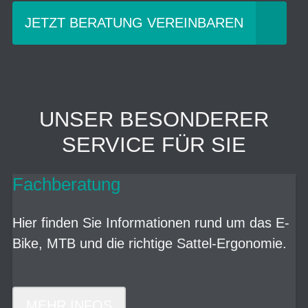
JETZT BERATUNG VEREINBAREN
UNSER BESONDERER
SERVICE FÜR SIE
Fachberatung
Hier finden Sie Informationen rund um das E-
Bike, MTB und die richtige Sattel-Ergonomie.
MEHR INFOS