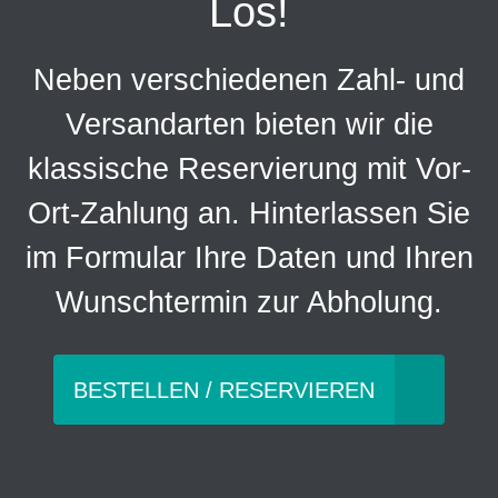
Los!
Neben verschiedenen Zahl- und
Versandarten bieten wir die
klassische Reservierung mit Vor-
Ort-Zahlung an. Hinterlassen Sie
im Formular Ihre Daten und Ihren
Wunschtermin zur Abholung.
BESTELLEN / RESERVIEREN