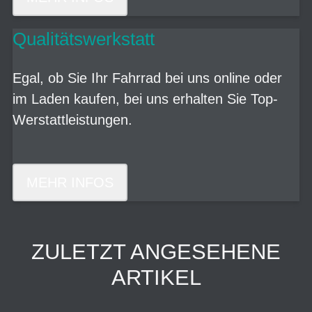
Qualitätswerkstatt
Egal, ob Sie Ihr Fahrrad bei uns online oder
im Laden kaufen, bei uns erhalten Sie Top-
Werstattleistungen.
MEHR INFOS
ZULETZT ANGESEHENE
ARTIKEL