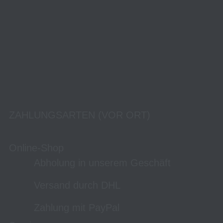
ZAHLUNGSARTEN (VOR ORT)
Online-Shop
Abholung in unserem Geschäft
Versand durch DHL
Zahlung mit PayPal