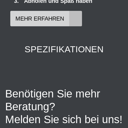
Abholen und Spaß haben
MEHR ERFAHREN
SPEZIFIKATIONEN
Benötigen Sie mehr
Beratung?
Melden Sie sich bei uns!