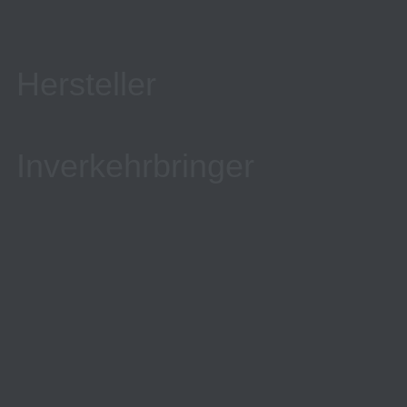
Hersteller
Inverkehrbringer