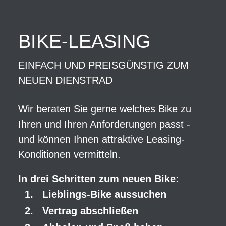
BIKE-LEASING
EINFACH UND PREISGÜNSTIG ZUM
NEUEN DIENSTRAD
Wir beraten Sie gerne welches Bike zu
Ihren und Ihren Anforderungen passt -
und können Ihnen attraktive Leasing-
Konditionen vermitteln.
In drei Schritten zum neuen Bike:
Lieblings-Bike aussuchen
Vertrag abschließen