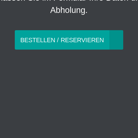
Abholung.
BESTELLEN / RESERVIEREN