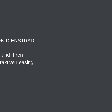
EN DIENSTRAD
n und Ihren
raktive Leasing-