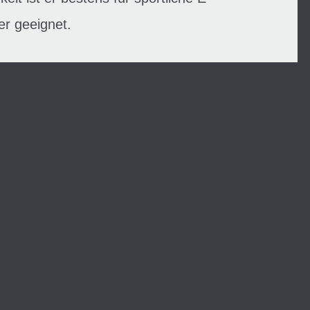
er geeignet.