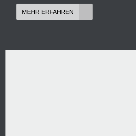
MEHR ERFAHREN