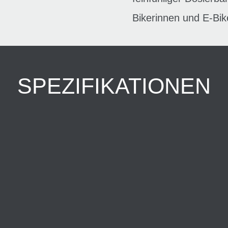
Bikerinnen und E-Bik
SPEZIFIKATIONEN