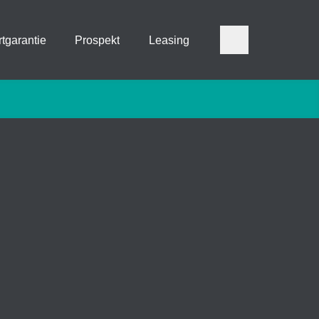
tgarantie
Prospekt
Leasing