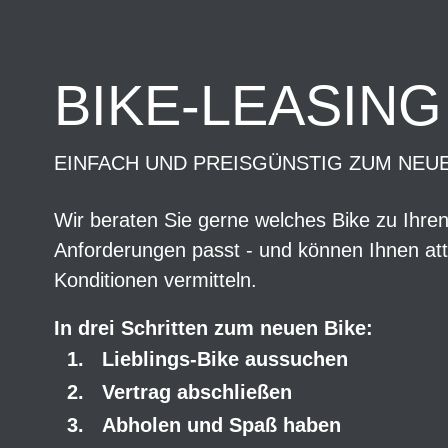
BIKE-LEASING
EINFACH UND PREISGÜNSTIG ZUM NEU
Wir beraten Sie gerne welches Bike zu Ihre
Anforderungen passt - und können Ihnen att
Konditionen vermitteln.
In drei Schritten zum neuen Bike:
Lieblings-Bike aussuchen
Vertrag abschließen
Abholen und Spaß haben