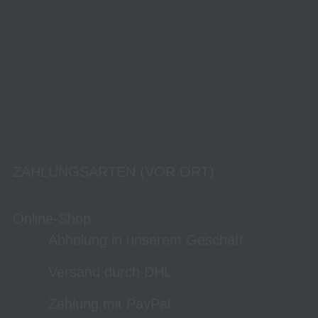
ZAHLUNGSARTEN (VOR ORT)
Online-Shop
Abholung in unserem Geschäft
Versand durch DHL
Zahlung mit PayPal