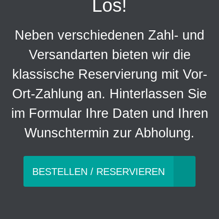
Los!
Neben verschiedenen Zahl- und
Versandarten bieten wir die
klassische Reservierung mit Vor-
Ort-Zahlung an. Hinterlassen Sie
im Formular Ihre Daten und Ihren
Wunschtermin zur Abholung.
BESTELLEN / RESERVIEREN