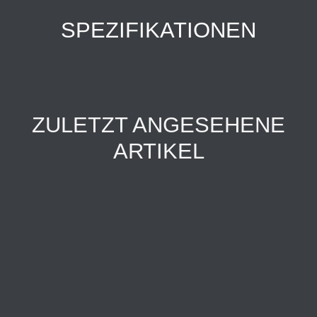
SPEZIFIKATIONEN
ZULETZT ANGESEHENE
ARTIKEL