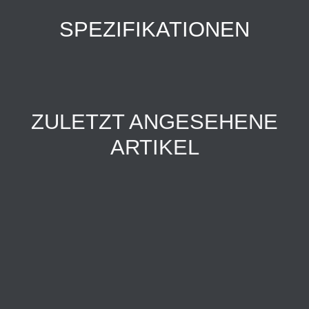
SPEZIFIKATIONEN
ZULETZT ANGESEHENE
ARTIKEL