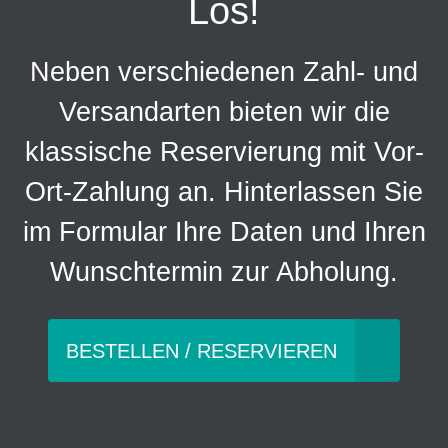
Los!
Neben verschiedenen Zahl- und
Versandarten bieten wir die
klassische Reservierung mit Vor-
Ort-Zahlung an. Hinterlassen Sie
im Formular Ihre Daten und Ihren
Wunschtermin zur Abholung.
BESTELLEN / RESERVIEREN