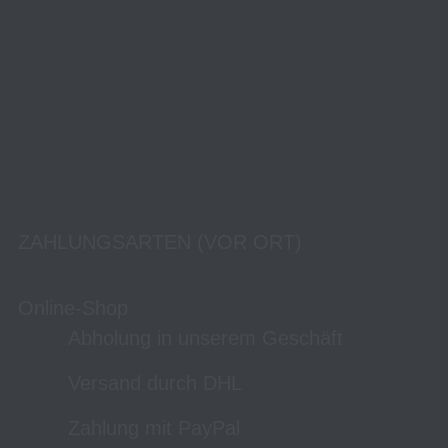
ZAHLUNGSARTEN (VOR ORT)
Online-Shop
Abholung in unserem Geschäft
Versand durch DHL
Zahlung mit PayPal