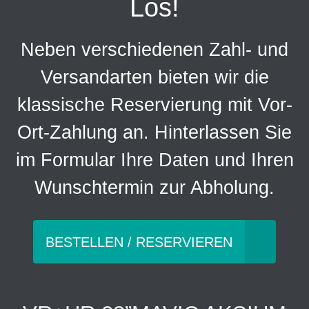
Los!
Neben verschiedenen Zahl- und
Versandarten bieten wir die
klassische Reservierung mit Vor-
Ort-Zahlung an. Hinterlassen Sie
im Formular Ihre Daten und Ihren
Wunschtermin zur Abholung.
BESTELLEN / RESERVIEREN