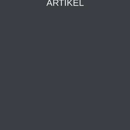
ARTIKEL