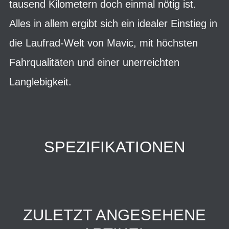
tausend Kilometern doch einmal nötig ist.
Alles in allem ergibt sich ein idealer Einstieg in
die Laufrad-Welt von Mavic, mit höchsten
Fahrqualitäten und einer unerreichten
Langlebigkeit.
SPEZIFIKATIONEN
ZULETZT ANGESEHENE