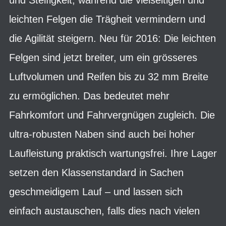
leichten Felgen die Trägheit vermindern und
die Agilität steigern. Neu für 2016: Die leichten
Felgen sind jetzt breiter, um ein grösseres
Luftvolumen und Reifen bis zu 32 mm Breite
zu ermöglichen. Das bedeutet mehr
Fahrkomfort und Fahrvergnügen zugleich. Die
ultra-robusten Naben sind auch bei hoher
Laufleistung praktisch wartungsfrei. Ihre Lager
setzen den Klassenstandard in Sachen
geschmeidigem Lauf – und lassen sich
einfach austauschen, falls dies nach vielen