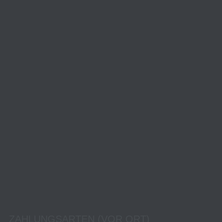
ZAHLUNGSARTEN (VOR ORT)