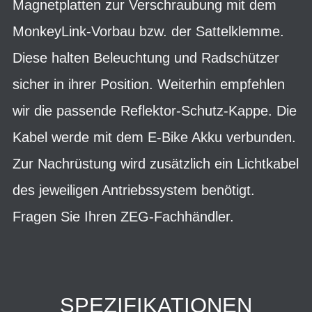
Magnetplatten zur Verschraubung mit dem
MonkeyLink-Vorbau bzw. der Sattelklemme.
Diese halten Beleuchtung und Radschützer
sicher in ihrer Position. Weiterhin empfehlen
wir die passende Reflektor-Schutz-Kappe. Die
Kabel werde mit dem E-Bike Akku verbunden.
Zur Nachrüstung wird zusätzlich ein Lichtkabel
des jeweiligen Antriebssystem benötigt.
Fragen Sie Ihren ZEG-Fachhändler.
SPEZIFIKATIONEN