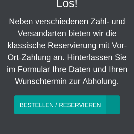
Los!
Neben verschiedenen Zahl- und
Versandarten bieten wir die
klassische Reservierung mit Vor-
Ort-Zahlung an. Hinterlassen Sie
im Formular Ihre Daten und Ihren
Wunschtermin zur Abholung.
BESTELLEN / RESERVIEREN