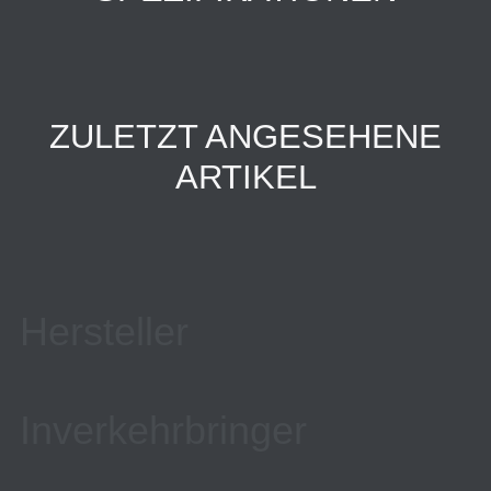
ZULETZT ANGESEHENE
ARTIKEL
Hersteller
Inverkehrbringer