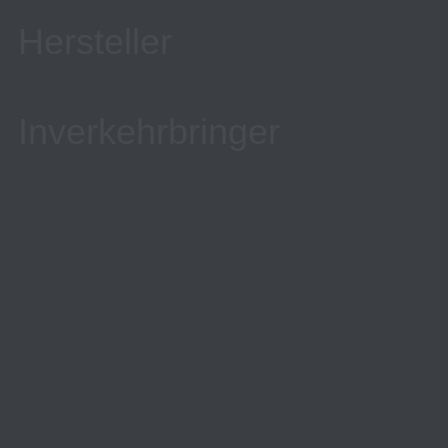
Hersteller
Inverkehrbringer