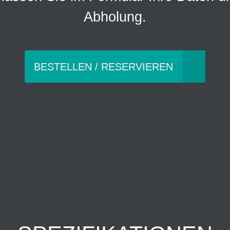
Abholung.
BESTELLEN / RESERVIEREN