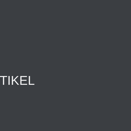
TIKEL