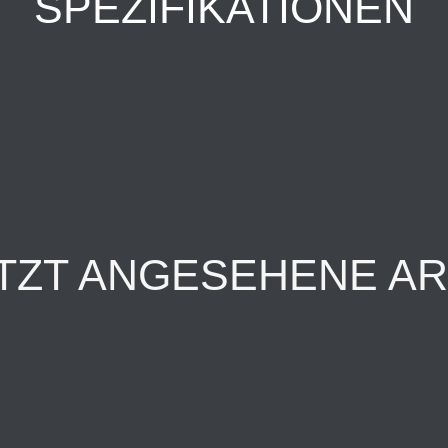
SPEZIFIKATIONEN
TZT ANGESEHENE AR