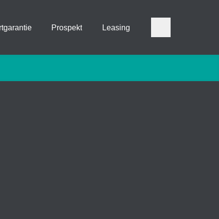
tgarantie
Prospekt
Leasing