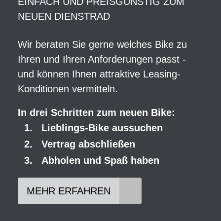
EINFACH UND PREISGÜNSTIG ZUM
NEUEN DIENSTRAD
Wir beraten Sie gerne welches Bike zu
Ihren und Ihren Anforderungen passt -
und können Ihnen attraktive Leasing-
Konditionen vermitteln.
In drei Schritten zum neuen Bike:
Lieblings-Bike aussuchen
Vertrag abschließen
Abholen und Spaß haben
MEHR ERFAHREN