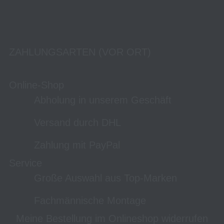
ZAHLUNGSARTEN (VOR ORT)
Online-Shop
Abholung in unserem Geschäft
Versand durch DHL
Zahlung mit PayPal
Service
Große Auswahl aus Top-Marken
Fachmännische Montage
Meine Bestellung im Onlineshop widerrufen