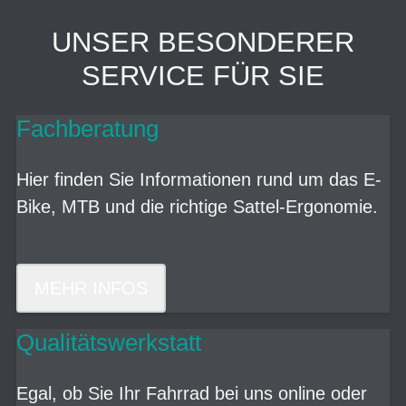
UNSER BESONDERER
SERVICE FÜR SIE
Fachberatung
Hier finden Sie Informationen rund um das E-
Bike, MTB und die richtige Sattel-Ergonomie.
MEHR INFOS
Qualitätswerkstatt
Egal, ob Sie Ihr Fahrrad bei uns online oder