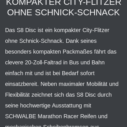
KOMPAKTER CITY-FLITZER
OHNE SCHNICK-SCHNACK
Das S8 Disc ist ein kompakter City-Flitzer
ohne Schnick-Schnack. Dank seines
besonders kompakten Packmaßes fährt das
clevere 20-Zoll-Faltrad in Bus und Bahn
einfach mit und ist bei Bedarf sofort
einsatzbereit. Neben maximaler Mobilität und
Flexibilität zeichnet sich das S8 Disc durch
seine hochwertige Ausstattung mit
SCHWALBE Marathon Racer Reifen und
mechanischen Scheibenbremsen aus.