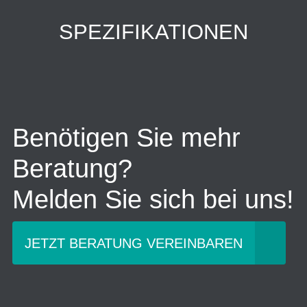
SPEZIFIKATIONEN
Benötigen Sie mehr
Beratung?
Melden Sie sich bei uns!
JETZT BERATUNG VEREINBAREN