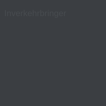
Inverkehrbringer