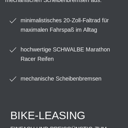
minimalistisches 20-Zoll-Faltrad für
maximalen Fahrspaß im Alltag
hochwertige SCHWALBE Marathon
Racer Reifen
mechanische Scheibenbremsen
BIKE-LEASING