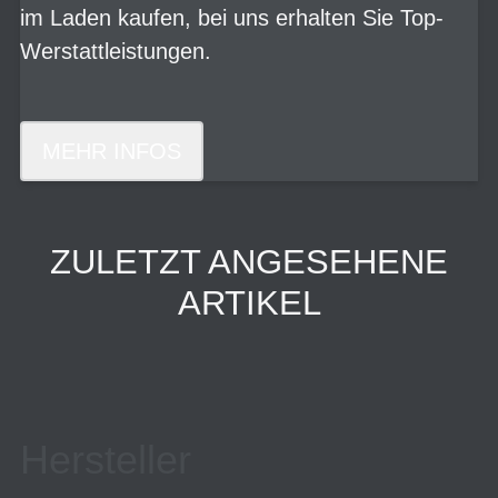
im Laden kaufen, bei uns erhalten Sie Top-
Werstattleistungen.
MEHR INFOS
ZULETZT ANGESEHENE
ARTIKEL
Hersteller