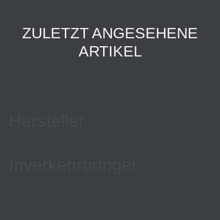
ZULETZT ANGESEHENE
ARTIKEL
Hersteller
Inverkehrbringer