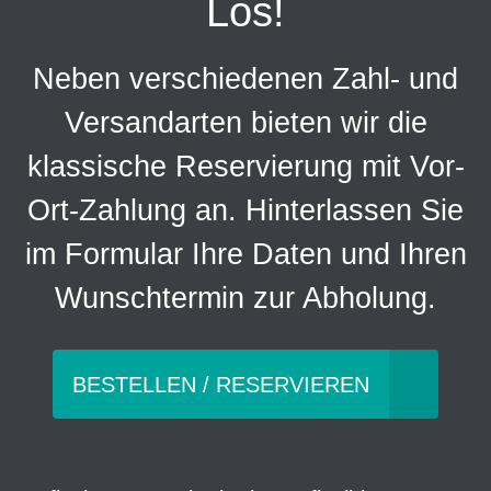
Los!
Neben verschiedenen Zahl- und
Versandarten bieten wir die
klassische Reservierung mit Vor-
Ort-Zahlung an. Hinterlassen Sie
im Formular Ihre Daten und Ihren
Wunschtermin zur Abholung.
BESTELLEN / RESERVIEREN