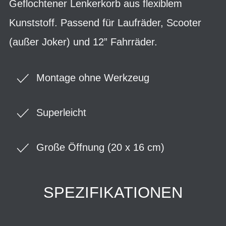
Geflochtener Lenkerkorb aus flexiblem
Kunststoff. Passend für Laufräder, Scooter
(außer Joker) und 12” Fahrräder.
Montage ohne Werkzeug
Superleicht
Große Öffnung (20 x 16 cm)
SPEZIFIKATIONEN