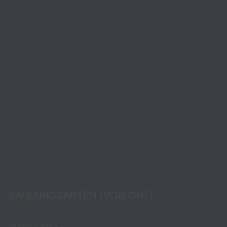
ZAHLUNGSARTEN (VOR ORT)