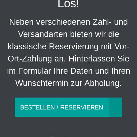
Los!
Neben verschiedenen Zahl- und
Versandarten bieten wir die
klassische Reservierung mit Vor-
Ort-Zahlung an. Hinterlassen Sie
im Formular Ihre Daten und Ihren
Wunschtermin zur Abholung.
BESTELLEN / RESERVIEREN