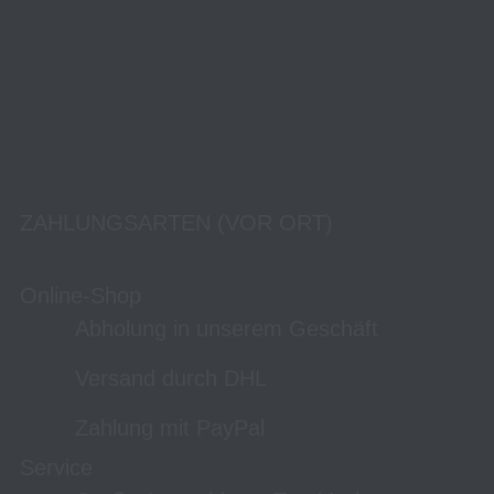
ZAHLUNGSARTEN (VOR ORT)
Online-Shop
Abholung in unserem Geschäft
Versand durch DHL
Zahlung mit PayPal
Service