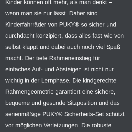
Kinder können oft mehr, als man denkt –
wenn man sie nur lässt. Daher sind
Kinderfahrräder von PUKY® so sicher und
durchdacht konzipiert, dass alles fast wie von
selbst klappt und dabei auch noch viel Spaß
macht. Der tiefe Rahmeneinstieg für
einfaches Auf- und Absteigen ist nicht nur
wichtig in der Lernphase. Die kindgerechte
Rahmengeometrie garantiert eine sichere,
bequeme und gesunde Sitzposition und das
serienmäßige PUKY® Sicherheits-Set schützt
vor möglichen Verletzungen. Die robuste