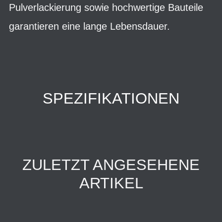
Pulverlackierung sowie hochwertige Bauteile
garantieren eine lange Lebensdauer.
SPEZIFIKATIONEN
ZULETZT ANGESEHENE
ARTIKEL