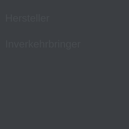
Hersteller
Inverkehrbringer