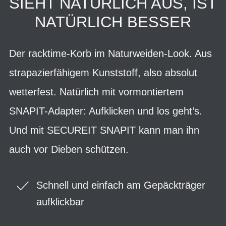
SIEHT NATÜRLICH AUS, IST
NATÜRLICH BESSER
Der racktime-Korb im Naturweiden-Look. Aus
strapazierfähigem Kunststoff, also absolut
wetterfest. Natürlich mit vormontiertem
SNAPIT-Adapter: Aufklicken und los geht’s.
Und mit SECUREIT SNAPIT kann man ihn
auch vor Dieben schützen.
Schnell und einfach am Gepäckträger
aufklickbar