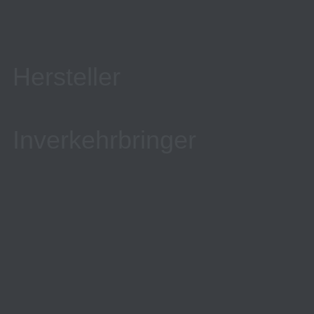
Hersteller
Inverkehrbringer