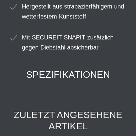
Hergestellt aus strapazierfähigem und
wetterfestem Kunststoff
Mit SECUREIT SNAPIT zusätzlich
gegen Diebstahl absicherbar
SPEZIFIKATIONEN
ZULETZT ANGESEHENE
ARTIKEL