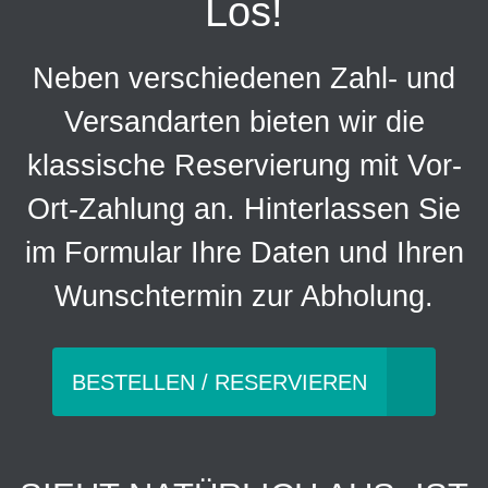
Los!
Neben verschiedenen Zahl- und
Versandarten bieten wir die
klassische Reservierung mit Vor-
Ort-Zahlung an. Hinterlassen Sie
im Formular Ihre Daten und Ihren
Wunschtermin zur Abholung.
BESTELLEN / RESERVIEREN