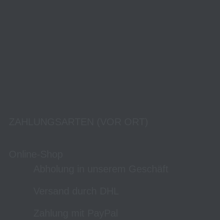
ZAHLUNGSARTEN (VOR ORT)
Online-Shop
Abholung in unserem Geschäft
Versand durch DHL
Zahlung mit PayPal