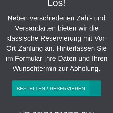
Los!
Neben verschiedenen Zahl- und
Versandarten bieten wir die
klassische Reservierung mit Vor-
Ort-Zahlung an. Hinterlassen Sie
im Formular Ihre Daten und Ihren
Wunschtermin zur Abholung.
BESTELLEN / RESERVIEREN