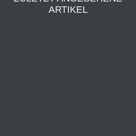
ARTIKEL