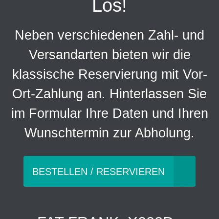
Los!
Neben verschiedenen Zahl- und
Versandarten bieten wir die
klassische Reservierung mit Vor-
Ort-Zahlung an. Hinterlassen Sie
im Formular Ihre Daten und Ihren
Wunschtermin zur Abholung.
BESTELLEN / RESERVIEREN