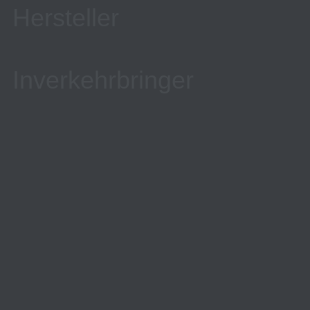
Hersteller
Inverkehrbringer