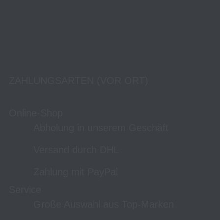
ZAHLUNGSARTEN (VOR ORT)
Online-Shop
Abholung in unserem Geschäft
Versand durch DHL
Zahlung mit PayPal
Service
Große Auswahl aus Top-Marken