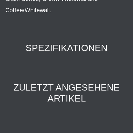
Coffee/Whitewall.
SPEZIFIKATIONEN
ZULETZT ANGESEHENE
ARTIKEL