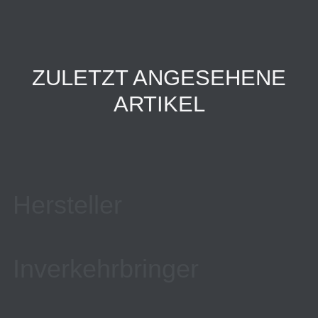
ZULETZT ANGESEHENE
ARTIKEL
Hersteller
Inverkehrbringer