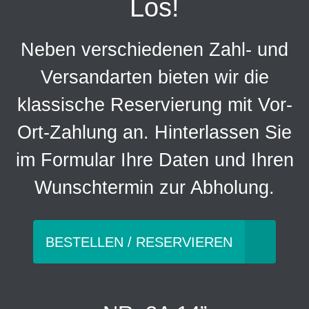
Los!
Neben verschiedenen Zahl- und
Versandarten bieten wir die
klassische Reservierung mit Vor-
Ort-Zahlung an. Hinterlassen Sie
im Formular Ihre Daten und Ihren
Wunschtermin zur Abholung.
BESTELLEN / RESERVIEREN