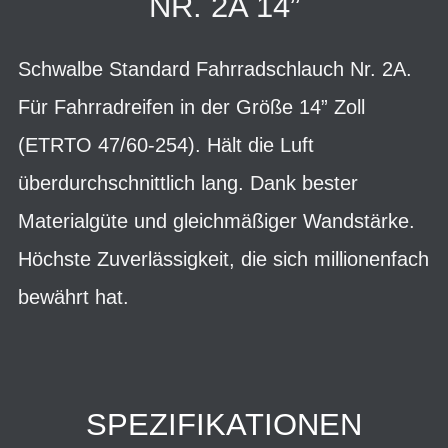
NR. 2A 14”
Schwalbe Standard Fahrradschlauch Nr. 2A.
Für Fahrradreifen in der Größe 14” Zoll
(ETRTO 47/60-254). Hält die Luft
überdurchschnittlich lang. Dank bester
Materialgüte und gleichmäßiger Wandstärke.
Höchste Zuverlässigkeit, die sich millionenfach
bewährt hat.
SPEZIFIKATIONEN