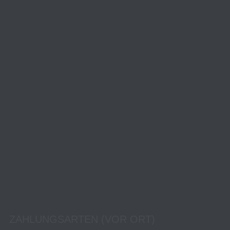
ZAHLUNGSARTEN (VOR ORT)