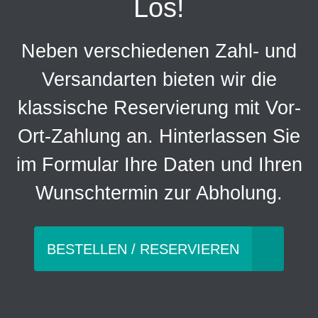
Los!
Neben verschiedenen Zahl- und
Versandarten bieten wir die
klassische Reservierung mit Vor-
Ort-Zahlung an. Hinterlassen Sie
im Formular Ihre Daten und Ihren
Wunschtermin zur Abholung.
BESTELLEN / RESERVIEREN