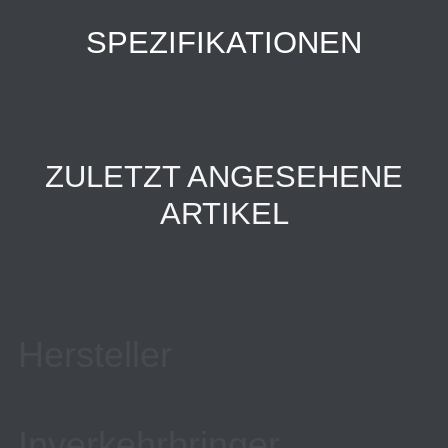
SPEZIFIKATIONEN
ZULETZT ANGESEHENE
ARTIKEL
Hersteller
Inverkehrbringer