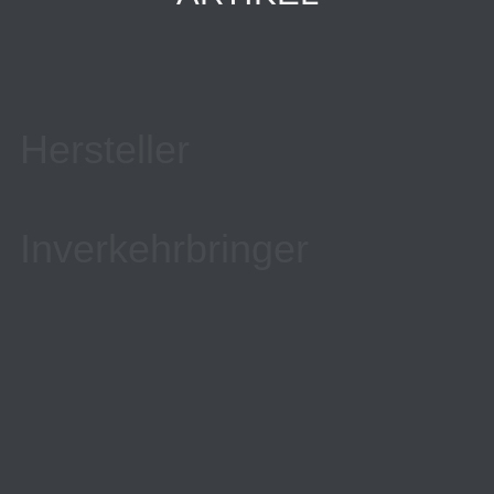
Hersteller
Inverkehrbringer