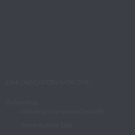
ZAHLUNGSARTEN (VOR ORT)
Online-Shop
Abholung in unserem Geschäft
Versand durch DHL