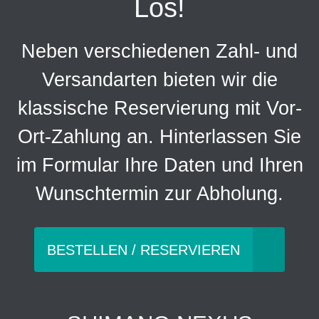
Los!
Neben verschiedenen Zahl- und
Versandarten bieten wir die
klassische Reservierung mit Vor-
Ort-Zahlung an. Hinterlassen Sie
im Formular Ihre Daten und Ihren
Wunschtermin zur Abholung.
BESTELLEN / RESERVIEREN