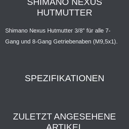
SHIMANO NEXUS
HUTMUTTER
Shimano Nexus Hutmutter 3/8” für alle 7-
Gang und 8-Gang Getriebenaben (M9,5x1).
SPEZIFIKATIONEN
ZULETZT ANGESEHENE
ARTIKEL