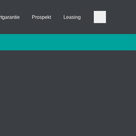
tgarantie
Prospekt
Leasing