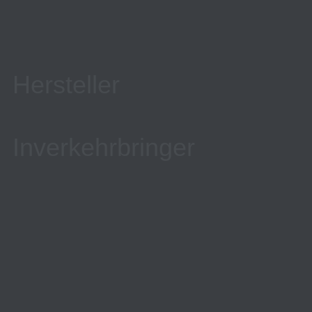
Hersteller
Inverkehrbringer