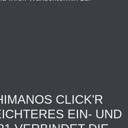
HIMANOS CLICK'R
ICHTERES EIN- UND