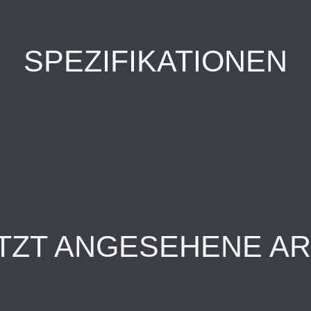
SPEZIFIKATIONEN
TZT ANGESEHENE AR