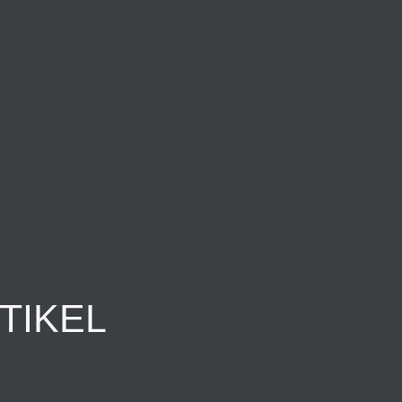
TIKEL