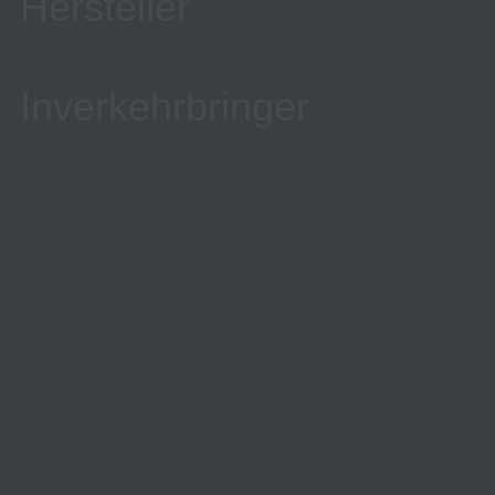
Hersteller
Inverkehrbringer