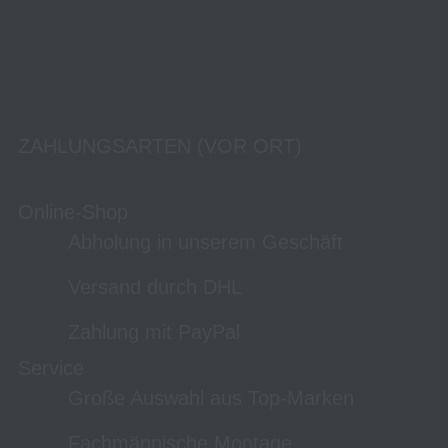
ZAHLUNGSARTEN (VOR ORT)
Online-Shop
Abholung in unserem Geschäft
Versand durch DHL
Zahlung mit PayPal
Service
Große Auswahl aus Top-Marken
Fachmännische Montage