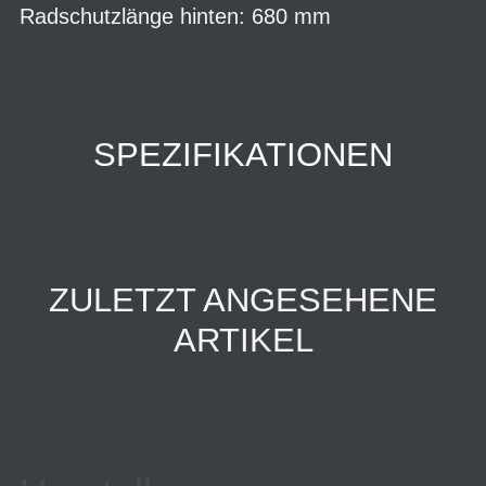
Radschutzlänge hinten: 680 mm
SPEZIFIKATIONEN
ZULETZT ANGESEHENE
ARTIKEL