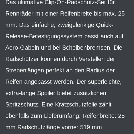
Das ultimative Clip-On-Radschutz-Set für
Rennräder mit einer Reifenbreite bis max. 25
mm. Das einfache, zweigelenkige Quick-
Release-Befestigungssystem passt auch auf
Aero-Gabeln und bei Scheibenbremsen. Die
Radschützer können durch Verstellen der
Strebenlängen perfekt an den Radius der
Reifen angepasst werden. Der superleichte,
extra-lange Spoiler bietet zusätzlichen
Spritzschutz. Eine Kratzschutzfolie zählt
ebenfalls zum Lieferumfang. Reifenbreite: 25
mm Radschutzlänge vorne: 519 mm