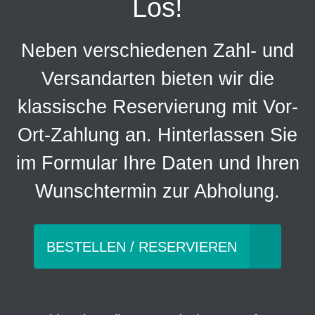
Los!
Neben verschiedenen Zahl- und
Versandarten bieten wir die
klassische Reservierung mit Vor-
Ort-Zahlung an. Hinterlassen Sie
im Formular Ihre Daten und Ihren
Wunschtermin zur Abholung.
BESTELLEN / RESERVIEREN