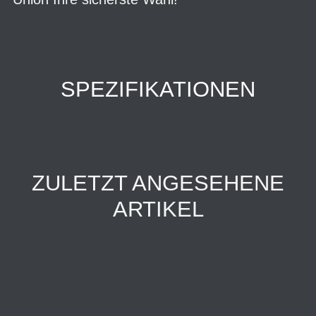
SPEZIFIKATIONEN
ZULETZT ANGESEHENE
ARTIKEL