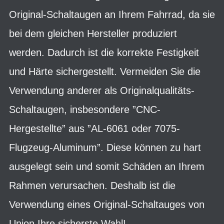
Original-Schaltaugen an Ihrem Fahrrad, da sie
bei dem gleichen Hersteller produziert
werden. Dadurch ist die korrekte Festigkeit
und Härte sichergestellt. Vermeiden Sie die
Verwendung anderer als Originalqualitäts-
Schaltaugen, insbesondere ”CNC-
Hergestellte” aus ”AL-6061 oder 7075-
Flugzeug-Aluminum”. Diese können zu hart
ausgelegt sein und somit Schäden an Ihrem
Rahmen verursachen. Deshalb ist die
Verwendung eines Original-Schaltauges von
Union Ihre sicherste Wahl!