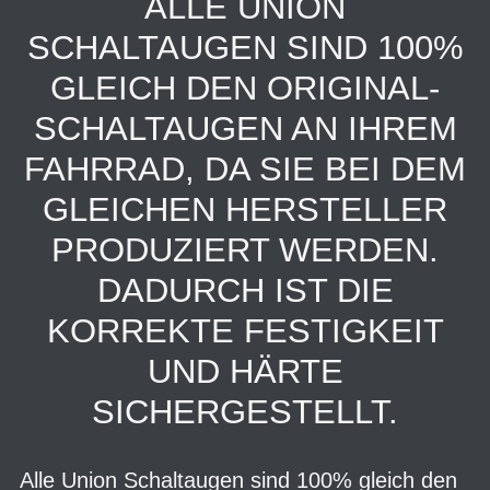
ALLE UNION
SCHALTAUGEN SIND 100%
GLEICH DEN ORIGINAL-
SCHALTAUGEN AN IHREM
FAHRRAD, DA SIE BEI DEM
GLEICHEN HERSTELLER
PRODUZIERT WERDEN.
DADURCH IST DIE
KORREKTE FESTIGKEIT
UND HÄRTE
SICHERGESTELLT.
Alle Union Schaltaugen sind 100% gleich den