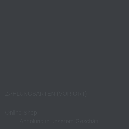
ZAHLUNGSARTEN (VOR ORT)
Online-Shop
Abholung in unserem Geschäft