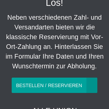
Los!
Neben verschiedenen Zahl- und
Versandarten bieten wir die
klassische Reservierung mit Vor-
Ort-Zahlung an. Hinterlassen Sie
im Formular Ihre Daten und Ihren
Wunschtermin zur Abholung.
BESTELLEN / RESERVIEREN