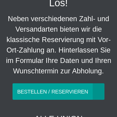
Los!
Neben verschiedenen Zahl- und
Versandarten bieten wir die
klassische Reservierung mit Vor-
Ort-Zahlung an. Hinterlassen Sie
im Formular Ihre Daten und Ihren
Wunschtermin zur Abholung.
BESTELLEN / RESERVIEREN