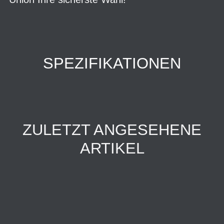
SPEZIFIKATIONEN
ZULETZT ANGESEHENE
ARTIKEL