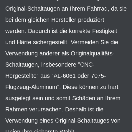
Original-Schaltaugen an Ihrem Fahrrad, da sie
bei dem gleichen Hersteller produziert
werden. Dadurch ist die korrekte Festigkeit
und Härte sichergestellt. Vermeiden Sie die
Verwendung anderer als Originalqualitäts-
Schaltaugen, insbesondere ”CNC-
Hergestellte” aus ”AL-6061 oder 7075-
Flugzeug-Aluminum”. Diese können zu hart
ausgelegt sein und somit Schäden an Ihrem
Rahmen verursachen. Deshalb ist die
Verwendung eines Original-Schaltauges von
Union Ihre sicherste Wahl!