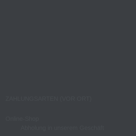
ZAHLUNGSARTEN (VOR ORT)
Online-Shop
Abholung in unserem Geschäft