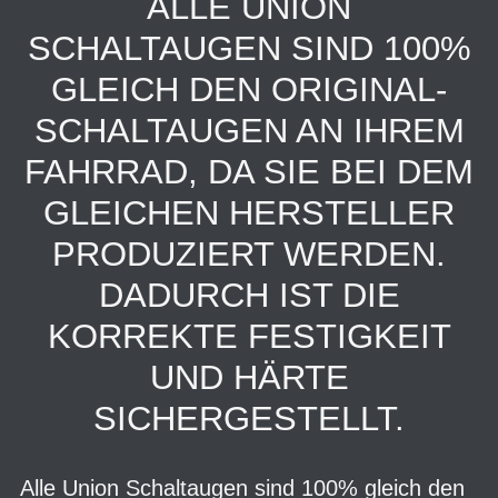
ALLE UNION
SCHALTAUGEN SIND 100%
GLEICH DEN ORIGINAL-
SCHALTAUGEN AN IHREM
FAHRRAD, DA SIE BEI DEM
GLEICHEN HERSTELLER
PRODUZIERT WERDEN.
DADURCH IST DIE
KORREKTE FESTIGKEIT
UND HÄRTE
SICHERGESTELLT.
Alle Union Schaltaugen sind 100% gleich den